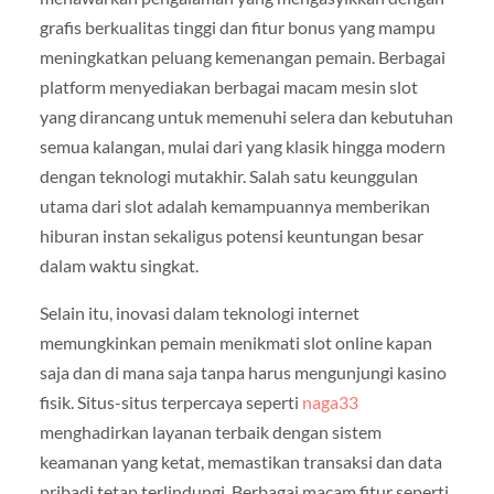
grafis berkualitas tinggi dan fitur bonus yang mampu
meningkatkan peluang kemenangan pemain. Berbagai
platform menyediakan berbagai macam mesin slot
yang dirancang untuk memenuhi selera dan kebutuhan
semua kalangan, mulai dari yang klasik hingga modern
dengan teknologi mutakhir. Salah satu keunggulan
utama dari slot adalah kemampuannya memberikan
hiburan instan sekaligus potensi keuntungan besar
dalam waktu singkat.
Selain itu, inovasi dalam teknologi internet
memungkinkan pemain menikmati slot online kapan
saja dan di mana saja tanpa harus mengunjungi kasino
fisik. Situs-situs terpercaya seperti
naga33
menghadirkan layanan terbaik dengan sistem
keamanan yang ketat, memastikan transaksi dan data
pribadi tetap terlindungi. Berbagai macam fitur seperti