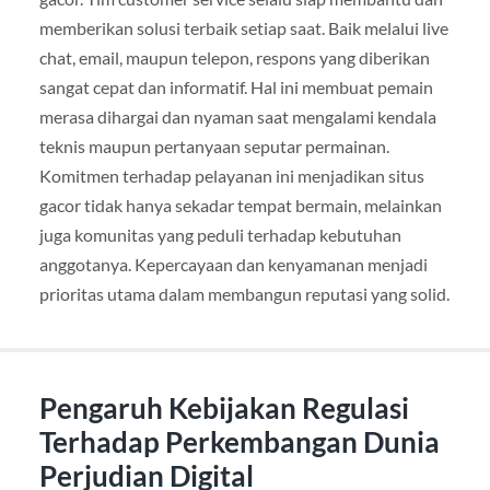
memberikan solusi terbaik setiap saat. Baik melalui live
chat, email, maupun telepon, respons yang diberikan
sangat cepat dan informatif. Hal ini membuat pemain
merasa dihargai dan nyaman saat mengalami kendala
teknis maupun pertanyaan seputar permainan.
Komitmen terhadap pelayanan ini menjadikan situs
gacor tidak hanya sekadar tempat bermain, melainkan
juga komunitas yang peduli terhadap kebutuhan
anggotanya. Kepercayaan dan kenyamanan menjadi
prioritas utama dalam membangun reputasi yang solid.
Pengaruh Kebijakan Regulasi
Terhadap Perkembangan Dunia
Perjudian Digital