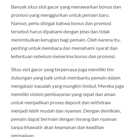
Banyak situs slot gacor yang menawarkan bonus dan
promosi yang menggiurkan untuk pemain baru.
Namun, perlu diingat bahwa bonus dan promosi
tersebut harus dipahami dengan jelas dan tidak
menimbulkan kerugian bagi pemain. Oleh karena itu,
penting untuk membaca dan memahami syarat dan
ketentuan sebelum menerima bonus dan promosi.
Situs slot gacor yang terpercaya juga memiliki tim
dukungan yang baik untuk membantu pemain dalam
mengatasi masalah yang mungkin timbul. Mereka juga
memiliki sistem pembayaran yang cepat dan aman
untuk menjadikan proses deposit dan withdraw
menjadi lebih mudah dan nyaman. Dengan demikian,
pemain dapat bermain dengan tenang dan nyaman
tanpa khawatir akan keamanan dan keadilan
permainan.