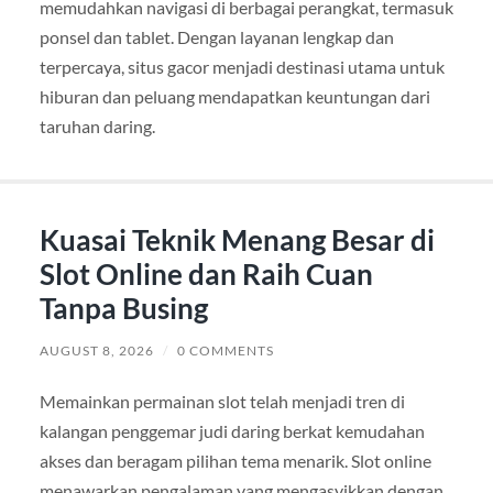
memudahkan navigasi di berbagai perangkat, termasuk
ponsel dan tablet. Dengan layanan lengkap dan
terpercaya, situs gacor menjadi destinasi utama untuk
hiburan dan peluang mendapatkan keuntungan dari
taruhan daring.
Kuasai Teknik Menang Besar di
Slot Online dan Raih Cuan
Tanpa Busing
AUGUST 8, 2026
/
0 COMMENTS
Memainkan permainan slot telah menjadi tren di
kalangan penggemar judi daring berkat kemudahan
akses dan beragam pilihan tema menarik. Slot online
menawarkan pengalaman yang mengasyikkan dengan