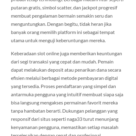
putaran gratis, simbol scatter, dan jackpot progresif
membuat pengalaman bermain semakin seru dan
menguntungkan. Dengan begitu, tidak heran jika
banyak orang memilih platform ini sebagai tempat
utama untuk menguji keberuntungan mereka.
Keberadaan slot online juga memberikan keuntungan
dari segi transaksi yang cepat dan mudah. Pemain
dapat melakukan deposit atau penarikan dana secara
efisien melalui berbagai metode pembayaran digital
yang tersedia. Proses pendaftaran yang simpel dan
antarmuka pengguna yang intuitif membuat siapa saja
bisa langsung mengakses permainan favorit mereka
tanpa hambatan berarti. Dukungan pelanggan yang
responsif dari situs seperti naga33 turut menunjang
kenyamanan pengguna, memastikan setiap masalah
terselesaikan dengan cepat dan profesional.