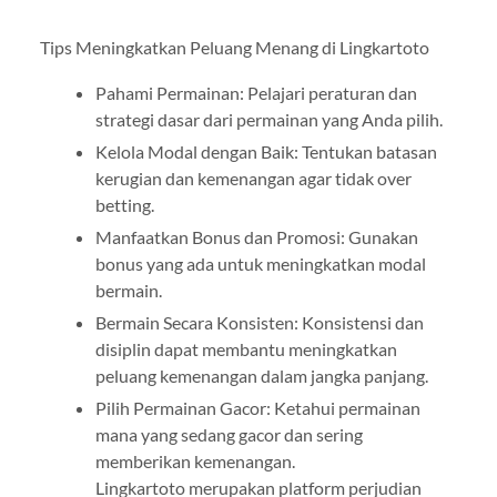
Tips Meningkatkan Peluang Menang di Lingkartoto
Pahami Permainan: Pelajari peraturan dan
strategi dasar dari permainan yang Anda pilih.
Kelola Modal dengan Baik: Tentukan batasan
kerugian dan kemenangan agar tidak over
betting.
Manfaatkan Bonus dan Promosi: Gunakan
bonus yang ada untuk meningkatkan modal
bermain.
Bermain Secara Konsisten: Konsistensi dan
disiplin dapat membantu meningkatkan
peluang kemenangan dalam jangka panjang.
Pilih Permainan Gacor: Ketahui permainan
mana yang sedang gacor dan sering
memberikan kemenangan.
Lingkartoto merupakan platform perjudian