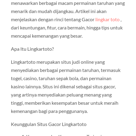
menawarkan berbagai macam permainan taruhan yang
menarik dan mudah dijangkau. Artikel ini akan
menjelaskan dengan rinci tentang Gacor
lingkar toto
,
dari keuntungan, fitur, cara bermain, hingga tips untuk
mencapai kemenangan yang besar.
Apa Itu Lingkartoto?
Lingkartoto merupakan situs judi online yang
menyediakan berbagai permainan taruhan, termasuk
togel, casino, taruhan sepak bola, dan permainan
kasino lainnya. Situs ini dikenal sebagai situs gacor,
yang artinya menyediakan peluang menang yang
tinggi, memberikan kesempatan besar untuk meraih
kemenangan bagi para penggunanya.
Keunggulan Situs Gacor Lingkartoto