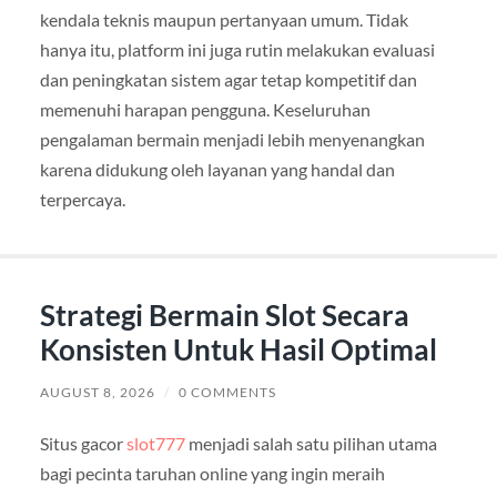
kendala teknis maupun pertanyaan umum. Tidak
hanya itu, platform ini juga rutin melakukan evaluasi
dan peningkatan sistem agar tetap kompetitif dan
memenuhi harapan pengguna. Keseluruhan
pengalaman bermain menjadi lebih menyenangkan
karena didukung oleh layanan yang handal dan
terpercaya.
Strategi Bermain Slot Secara
Konsisten Untuk Hasil Optimal
AUGUST 8, 2026
/
0 COMMENTS
Situs gacor
slot777
menjadi salah satu pilihan utama
bagi pecinta taruhan online yang ingin meraih