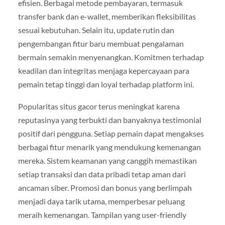
efisien. Berbagai metode pembayaran, termasuk
transfer bank dan e-wallet, memberikan fleksibilitas
sesuai kebutuhan. Selain itu, update rutin dan
pengembangan fitur baru membuat pengalaman
bermain semakin menyenangkan. Komitmen terhadap
keadilan dan integritas menjaga kepercayaan para
pemain tetap tinggi dan loyal terhadap platform ini.
Popularitas situs gacor terus meningkat karena
reputasinya yang terbukti dan banyaknya testimonial
positif dari pengguna. Setiap pemain dapat mengakses
berbagai fitur menarik yang mendukung kemenangan
mereka. Sistem keamanan yang canggih memastikan
setiap transaksi dan data pribadi tetap aman dari
ancaman siber. Promosi dan bonus yang berlimpah
menjadi daya tarik utama, memperbesar peluang
meraih kemenangan. Tampilan yang user-friendly