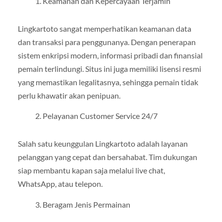
Keamanan dan Kepercayaan Terjamin
Lingkartoto sangat memperhatikan keamanan data
dan transaksi para penggunanya. Dengan penerapan
sistem enkripsi modern, informasi pribadi dan finansial
pemain terlindungi. Situs ini juga memiliki lisensi resmi
yang memastikan legalitasnya, sehingga pemain tidak
perlu khawatir akan penipuan.
Pelayanan Customer Service 24/7
Salah satu keunggulan Lingkartoto adalah layanan
pelanggan yang cepat dan bersahabat. Tim dukungan
siap membantu kapan saja melalui live chat,
WhatsApp, atau telepon.
Beragam Jenis Permainan