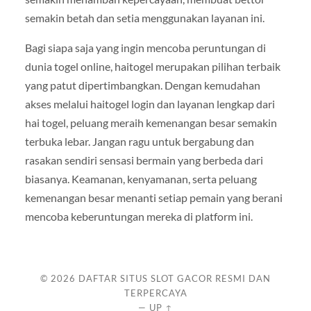
semakin betah dan setia menggunakan layanan ini.
Bagi siapa saja yang ingin mencoba peruntungan di
dunia togel online, haitogel merupakan pilihan terbaik
yang patut dipertimbangkan. Dengan kemudahan
akses melalui haitogel login dan layanan lengkap dari
hai togel, peluang meraih kemenangan besar semakin
terbuka lebar. Jangan ragu untuk bergabung dan
rasakan sendiri sensasi bermain yang berbeda dari
biasanya. Keamanan, kenyamanan, serta peluang
kemenangan besar menanti setiap pemain yang berani
mencoba keberuntungan mereka di platform ini.
© 2026
DAFTAR SITUS SLOT GACOR RESMI DAN
TERPERCAYA
—
UP ↑