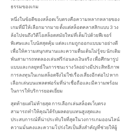
ธรรมของเกม
หนึ่งในข้อดีของสล็อตเว็บตรงคือความหลากหลายของ
เกมที่มีให้เลือกมากมาย ตั้งแต่สล็อตคลาสสิกแบบ 3 วง
ล้อไปจนถึงวิดีโอสล็อตสมัยใหม่ที่เต็มไปด้วยฟีเจอร์
พิเศษและโบนัสสุดคุ้ม แต่ละเกมถูกออกแบบมาอย่างดี
เพื่อให้ความสนุกสนานและความตื่นเต้นไม่รู้จบ นักเดิม
พันสามารถทดลองเล่นฟรีก่อนลงเงินจริง เพื่อศึกษารูป
แบบและกลยุทธ์ในการชนะรางวัลอย่างมีประสิทธิภาพ
การลงทุนในเกมสล็อตจึงไม่ใช่เรื่องเสี่ยงอีกต่อไป หาก
เลือกเล่นบนแพลตฟอร์มที่น่าเชื่อถือและมีความพร้อม
ในการให้บริการยอดเยี่ยม
สุดท้ายแต่ไม่ท้ายสุด การเลือกเล่นสล็อตเว็บตรง
สามารถทำให้คุณได้รับผลตอบแทนสูงสุดและ
ประสบการณ์ที่น่าประทับใจที่สุดในวงการเกมออนไลน์
ความมั่นคงและความโปร่งใสเป็นสิ่งสำคัญที่ช่วยให้ผู้