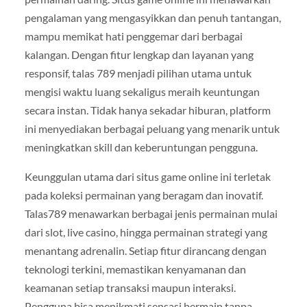
pengalaman yang mengasyikkan dan penuh tantangan,
mampu memikat hati penggemar dari berbagai
kalangan. Dengan fitur lengkap dan layanan yang
responsif, talas 789 menjadi pilihan utama untuk
mengisi waktu luang sekaligus meraih keuntungan
secara instan. Tidak hanya sekadar hiburan, platform
ini menyediakan berbagai peluang yang menarik untuk
meningkatkan skill dan keberuntungan pengguna.
Keunggulan utama dari situs game online ini terletak
pada koleksi permainan yang beragam dan inovatif.
Talas789 menawarkan berbagai jenis permainan mulai
dari slot, live casino, hingga permainan strategi yang
menantang adrenalin. Setiap fitur dirancang dengan
teknologi terkini, memastikan kenyamanan dan
keamanan setiap transaksi maupun interaksi.
Pengguna bisa menikmati sensasi bermain tanpa