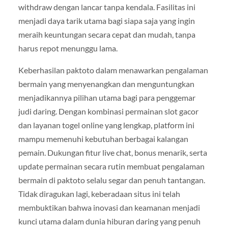
withdraw dengan lancar tanpa kendala. Fasilitas ini
menjadi daya tarik utama bagi siapa saja yang ingin
meraih keuntungan secara cepat dan mudah, tanpa
harus repot menunggu lama.
Keberhasilan paktoto dalam menawarkan pengalaman
bermain yang menyenangkan dan menguntungkan
menjadikannya pilihan utama bagi para penggemar
judi daring. Dengan kombinasi permainan slot gacor
dan layanan togel online yang lengkap, platform ini
mampu memenuhi kebutuhan berbagai kalangan
pemain. Dukungan fitur live chat, bonus menarik, serta
update permainan secara rutin membuat pengalaman
bermain di paktoto selalu segar dan penuh tantangan.
Tidak diragukan lagi, keberadaan situs ini telah
membuktikan bahwa inovasi dan keamanan menjadi
kunci utama dalam dunia hiburan daring yang penuh