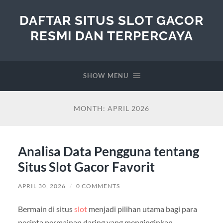
DAFTAR SITUS SLOT GACOR
RESMI DAN TERPERCAYA
SHOW MENU
MONTH:
APRIL 2026
Analisa Data Pengguna tentang
Situs Slot Gacor Favorit
APRIL 30, 2026
/
0 COMMENTS
Bermain di situs
slot
menjadi pilihan utama bagi para
pecinta permainan daring yang menginginkan