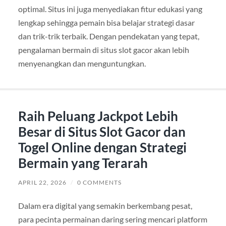
optimal. Situs ini juga menyediakan fitur edukasi yang
lengkap sehingga pemain bisa belajar strategi dasar
dan trik-trik terbaik. Dengan pendekatan yang tepat,
pengalaman bermain di situs slot gacor akan lebih
menyenangkan dan menguntungkan.
Raih Peluang Jackpot Lebih
Besar di Situs Slot Gacor dan
Togel Online dengan Strategi
Bermain yang Terarah
APRIL 22, 2026
/
0 COMMENTS
Dalam era digital yang semakin berkembang pesat,
para pecinta permainan daring sering mencari platform