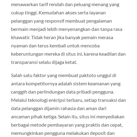
menawarkan tarif rendah dan peluang menang yang
cukup tinggi. Kemudahan akses serta layanan
pelanggan yang responsif membuat pengalaman
bermain menjadi lebih menyenangkan dan tanpa rasa
khawatir. Tidak heran jika banyak pemain merasa
nyaman dan terus kembali untuk mencoba
keberuntungan mereka di situs ini, karena keadilan dan
transparansi selalu dijaga ketat.
Salah satu faktor yang membuat paktoto unggul di
antara kompetitornya adalah sistem keamanan yang
canggih dan perlindungan data pribadi pengguna.
Melalui teknologi enkripsi terbaru, setiap transaksi dan
data pelanggan dijamin rahasia dan aman dari
ancaman pihak ketiga. Selain itu, situs ini menyediakan
berbagai metode pembayaran yang praktis dan cepat,
memungkinkan pengguna melakukan deposit dan