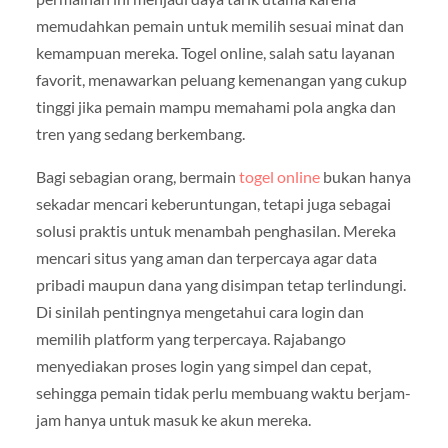
memudahkan pemain untuk memilih sesuai minat dan
kemampuan mereka. Togel online, salah satu layanan
favorit, menawarkan peluang kemenangan yang cukup
tinggi jika pemain mampu memahami pola angka dan
tren yang sedang berkembang.
Bagi sebagian orang, bermain
togel online
bukan hanya
sekadar mencari keberuntungan, tetapi juga sebagai
solusi praktis untuk menambah penghasilan. Mereka
mencari situs yang aman dan terpercaya agar data
pribadi maupun dana yang disimpan tetap terlindungi.
Di sinilah pentingnya mengetahui cara login dan
memilih platform yang terpercaya. Rajabango
menyediakan proses login yang simpel dan cepat,
sehingga pemain tidak perlu membuang waktu berjam-
jam hanya untuk masuk ke akun mereka.