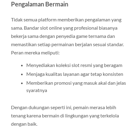
Pengalaman Bermain
Tidak semua platform memberikan pengalaman yang
sama. Bandar slot online yang profesional biasanya
bekerja sama dengan penyedia game ternama dan
memastikan setiap permainan berjalan sesuai standar.
Peran mereka meliputi:
Menyediakan koleksi slot resmi yang beragam
Menjaga kualitas layanan agar tetap konsisten
Memberikan promosi yang masuk akal dan jelas
syaratnya
Dengan dukungan seperti ini, pemain merasa lebih
tenang karena bermain di lingkungan yang terkelola
dengan baik.