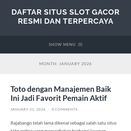
DAFTAR SITUS SLOT GACOR
RESMI DAN TERPERCAYA
SHOW MENU
MONTH:
JANUARY 2026
Toto dengan Manajemen Baik
Ini Jadi Favorit Pemain Aktif
JANUARY 31, 2026
/
0 COMMENTS
Rajabango telah lama dikenal sebagai salah satu situs
toto online yang menyediakan berbagai layanan