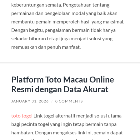
keberuntungan semata. Pengetahuan tentang
permainan dan pengelolaan modal yang baik akan
membantu pemain memperoleh hasil yang maksimal.
Dengan begitu, pengalaman bermain tidak hanya
sekadar hiburan tetapi juga menjadi solusi yang
memuaskan dan penuh manfaat.
Platform Toto Macau Online
Resmi dengan Data Akurat
JANUARY 31, 2026
/
0 COMMENTS
toto togel
Link togel alternatif menjadi solusi utama
bagi pecinta togel yang ingin tetap bermain tanpa
hambatan. Dengan mengakses link ini, pemain dapat