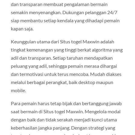
dan transparan membuat pengalaman bermain
semakin menyenangkan. Dukungan pelanggan 24/7
siap membantu setiap kendala yang dihadapi pemain
kapan saja.
Keunggulan utama dari Situs togel Maxwin adalah
tingkat kemenangan yang tinggi berkat algoritma yang
adil dan transparan. Setiap taruhan mendapatkan
peluang yang adil, sehingga pemain merasa dihargai
dan termotivasi untuk terus mencoba. Mudah diakses
melalui berbagai perangkat, baik desktop maupun
mobile.
Para pemain harus tetap bijak dan bertanggung jawab
saat bermain di Situs togel Maxwin. Mengelola modal
dengan baik dan tidak serakah menjadi kunci utama
keberhasilan jangka panjang. Dengan strategi yang