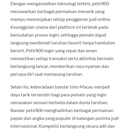
Dengan mengandalkan teknologi terkini, petir800
menawarkan berbagai permainan menarik yang
mampu memanjakan setiap penggemar judi online.
Keunggulan utama dari platform ini terletak pada
kemudahan proses login, sehingga pemain dapat
langsung menikmati taruhan favorit tanpa hambatan
berarti. Petir800 login yang cepat dan aman
memastikan setiap transaksi serta aktivitas bermain
berlangsung lancar, memberikan rasa nyaman dan
percaya diri saat memasang taruhan.
Selain itu, keberadaan bandar toto Macau menjadi
daya tarik tersendiri bagi para pemain yang ingin
merasakan sensasi berbeda dalam dunia taruhan.
Bandar petir800 menghadirkan berbagai permainan
papan dan angka yang populer di kalangan pecinta judi
internasional. Kompetisi berlangsung secara adil dan