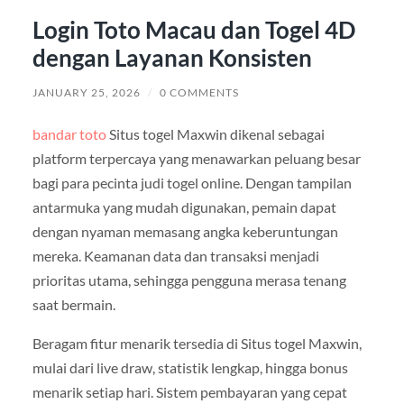
Login Toto Macau dan Togel 4D
dengan Layanan Konsisten
JANUARY 25, 2026
/
0 COMMENTS
bandar toto
Situs togel Maxwin dikenal sebagai
platform terpercaya yang menawarkan peluang besar
bagi para pecinta judi togel online. Dengan tampilan
antarmuka yang mudah digunakan, pemain dapat
dengan nyaman memasang angka keberuntungan
mereka. Keamanan data dan transaksi menjadi
prioritas utama, sehingga pengguna merasa tenang
saat bermain.
Beragam fitur menarik tersedia di Situs togel Maxwin,
mulai dari live draw, statistik lengkap, hingga bonus
menarik setiap hari. Sistem pembayaran yang cepat