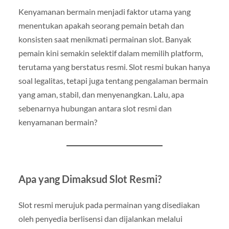
Kenyamanan bermain menjadi faktor utama yang
menentukan apakah seorang pemain betah dan
konsisten saat menikmati permainan slot. Banyak
pemain kini semakin selektif dalam memilih platform,
terutama yang berstatus resmi. Slot resmi bukan hanya
soal legalitas, tetapi juga tentang pengalaman bermain
yang aman, stabil, dan menyenangkan. Lalu, apa
sebenarnya hubungan antara slot resmi dan
kenyamanan bermain?
Apa yang Dimaksud Slot Resmi?
Slot resmi merujuk pada permainan yang disediakan
oleh penyedia berlisensi dan dijalankan melalui