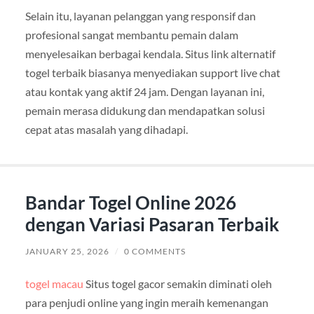
Selain itu, layanan pelanggan yang responsif dan
profesional sangat membantu pemain dalam
menyelesaikan berbagai kendala. Situs link alternatif
togel terbaik biasanya menyediakan support live chat
atau kontak yang aktif 24 jam. Dengan layanan ini,
pemain merasa didukung dan mendapatkan solusi
cepat atas masalah yang dihadapi.
Bandar Togel Online 2026
dengan Variasi Pasaran Terbaik
JANUARY 25, 2026
/
0 COMMENTS
togel macau
Situs togel gacor semakin diminati oleh
para penjudi online yang ingin meraih kemenangan