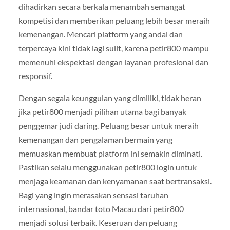
dihadirkan secara berkala menambah semangat
kompetisi dan memberikan peluang lebih besar meraih
kemenangan. Mencari platform yang andal dan
terpercaya kini tidak lagi sulit, karena petir800 mampu
memenuhi ekspektasi dengan layanan profesional dan
responsif.
Dengan segala keunggulan yang dimiliki, tidak heran
jika petir800 menjadi pilihan utama bagi banyak
penggemar judi daring. Peluang besar untuk meraih
kemenangan dan pengalaman bermain yang
memuaskan membuat platform ini semakin diminati.
Pastikan selalu menggunakan petir800 login untuk
menjaga keamanan dan kenyamanan saat bertransaksi.
Bagi yang ingin merasakan sensasi taruhan
internasional, bandar toto Macau dari petir800
menjadi solusi terbaik. Keseruan dan peluang