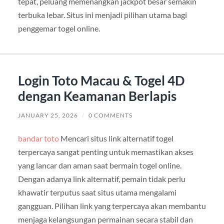
tepat, peluang memenangkan jackpot besar semakin
terbuka lebar. Situs ini menjadi pilihan utama bagi
penggemar togel online.
Login Toto Macau & Togel 4D
dengan Keamanan Berlapis
JANUARY 25, 2026
/
0 COMMENTS
bandar toto
Mencari situs link alternatif togel
terpercaya sangat penting untuk memastikan akses
yang lancar dan aman saat bermain togel online.
Dengan adanya link alternatif, pemain tidak perlu
khawatir terputus saat situs utama mengalami
gangguan. Pilihan link yang terpercaya akan membantu
menjaga kelangsungan permainan secara stabil dan