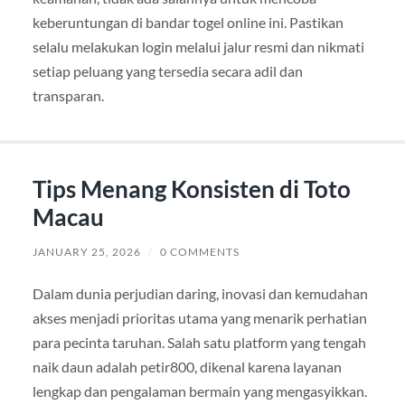
keberuntungan di bandar togel online ini. Pastikan
selalu melakukan login melalui jalur resmi dan nikmati
setiap peluang yang tersedia secara adil dan
transparan.
Tips Menang Konsisten di Toto
Macau
JANUARY 25, 2026
/
0 COMMENTS
Dalam dunia perjudian daring, inovasi dan kemudahan
akses menjadi prioritas utama yang menarik perhatian
para pecinta taruhan. Salah satu platform yang tengah
naik daun adalah petir800, dikenal karena layanan
lengkap dan pengalaman bermain yang mengasyikkan.