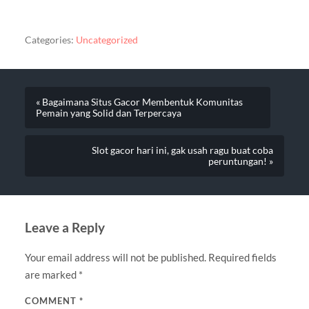
Categories:
Uncategorized
« Bagaimana Situs Gacor Membentuk Komunitas
Pemain yang Solid dan Terpercaya
Slot gacor hari ini, gak usah ragu buat coba
peruntungan! »
Leave a Reply
Your email address will not be published.
Required fields
are marked
*
COMMENT
*