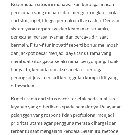
Keberadaan situs ini menawarkan berbagai macam
permainan yang menarik dan menguntungkan, mulai
dari slot, togel, hingga permainan live casino. Dengan
sistem yang terpercaya dan keamanan terjamin,
pengguna merasa nyaman dan percaya diri saat
bermain. Fitur-fitur inovatif seperti bonus melimpah
dan jackpot besar menjadi daya tarik utama yang
membuat situs gacor selalu ramai pengunjung. Tidak
hanya itu, kemudahan akses melalui berbagai
perangkat juga menjadi keunggulan kompetitif yang
ditawarkan.
Kunci utama dari situs gacor terletak pada kualitas
layanan yang diberikan kepada pemainnya. Pelayanan
pelanggan yang responsif dan profesional menjadi
prioritas utama agar pengguna merasa dihargai dan
terbantu saat mengalami kendala. Selain itu, metode