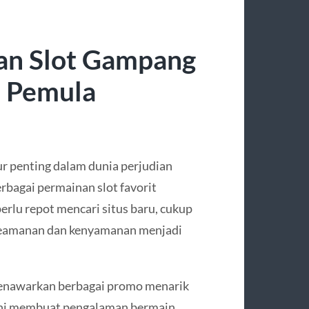
ihan Slot Gampang
 Pemula
tur penting dalam dunia perjudian
bagai permainan slot favorit
erlu repot mencari situs baru, cukup
 Keamanan dan kenyamanan menjadi
 menawarkan berbagai promo menarik
ini membuat pengalaman bermain