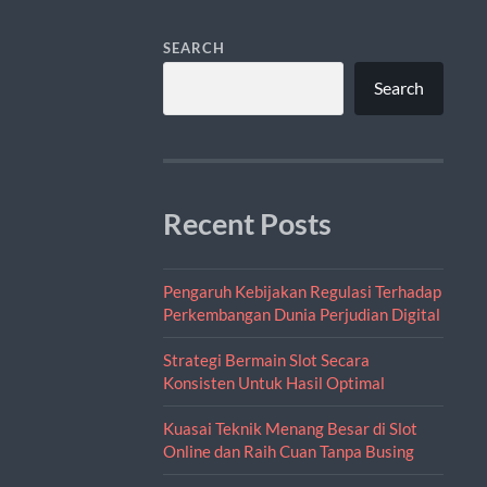
SEARCH
Search
Recent Posts
Pengaruh Kebijakan Regulasi Terhadap
Perkembangan Dunia Perjudian Digital
Strategi Bermain Slot Secara
Konsisten Untuk Hasil Optimal
Kuasai Teknik Menang Besar di Slot
Online dan Raih Cuan Tanpa Busing