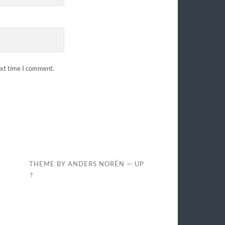
ext time I comment.
THEME BY
ANDERS NORÉN
—
UP
↑