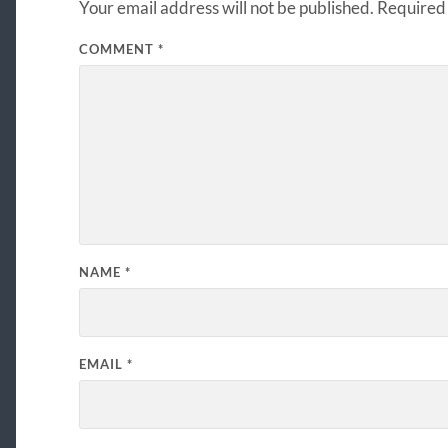
Your email address will not be published.
Required 
COMMENT
*
NAME
*
EMAIL
*