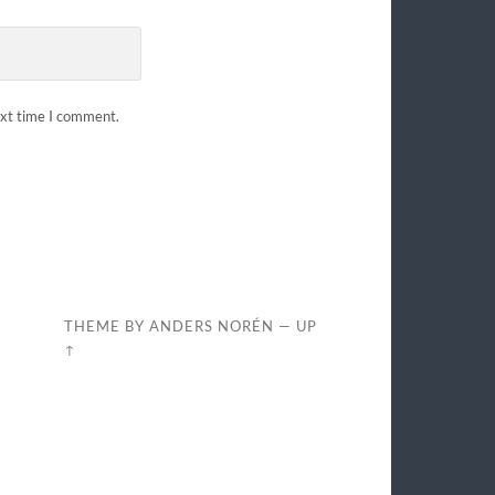
ext time I comment.
THEME BY
ANDERS NORÉN
—
UP
↑