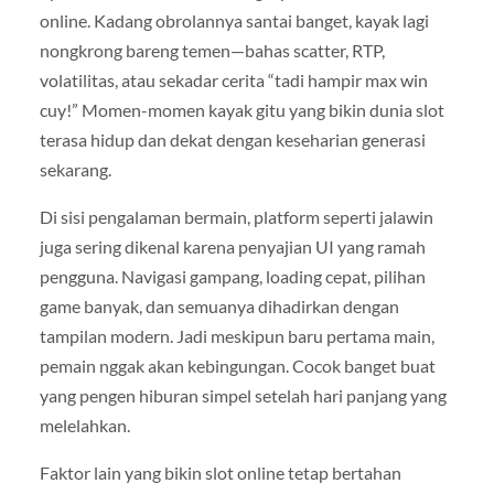
online. Kadang obrolannya santai banget, kayak lagi
nongkrong bareng temen—bahas scatter, RTP,
volatilitas, atau sekadar cerita “tadi hampir max win
cuy!” Momen-momen kayak gitu yang bikin dunia slot
terasa hidup dan dekat dengan keseharian generasi
sekarang.
Di sisi pengalaman bermain, platform seperti jalawin
juga sering dikenal karena penyajian UI yang ramah
pengguna. Navigasi gampang, loading cepat, pilihan
game banyak, dan semuanya dihadirkan dengan
tampilan modern. Jadi meskipun baru pertama main,
pemain nggak akan kebingungan. Cocok banget buat
yang pengen hiburan simpel setelah hari panjang yang
melelahkan.
Faktor lain yang bikin slot online tetap bertahan