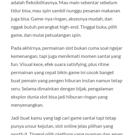
adalah fleksibilitasnya. Mau main sebentar sebelum
tidur bisa, mau spin sambil nunggu pesanan makanan
juga bisa. Game-nya ringan, aksesnya mudah, dan
nggak butuh perangkat high-end. Tinggal buka, pilih
game, dan mulai petualangan spin.
Pada akhirnya, permainan slot bukan cuma soal ngejar
kemenangan, tapi juga menikmati momen santai yang
fun. Visual kece, efek suara satisfying, plus ritme
permainan yang cepat bikin game ini cocok banget
buat pemain yang pengen hiburan instan namun tetap
seru. Selama dimainkan dengan bijak, pengalaman
eksplor dunia slot bisa jadi hiburan ringan yang
menyenangkan.
Jadi buat kamu yang lagi cari game santai tapi tetap
punya unsur kejutan, slot online jelas pilihan yang
worth it. Tinggal pilih platform yang nyaman dan aman,