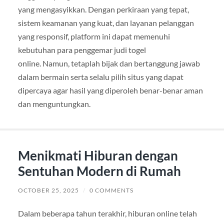
yang mengasyikkan. Dengan perkiraan yang tepat,
sistem keamanan yang kuat, dan layanan pelanggan
yang responsif, platform ini dapat memenuhi
kebutuhan para penggemar judi togel
online. Namun, tetaplah bijak dan bertanggung jawab
dalam bermain serta selalu pilih situs yang dapat
dipercaya agar hasil yang diperoleh benar-benar aman
dan menguntungkan.
Menikmati Hiburan dengan
Sentuhan Modern di Rumah
OCTOBER 25, 2025
/
0 COMMENTS
Dalam beberapa tahun terakhir, hiburan online telah