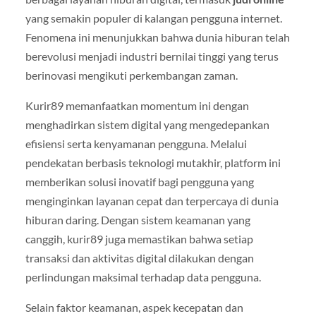
yang semakin populer di kalangan pengguna internet.
Fenomena ini menunjukkan bahwa dunia hiburan telah
berevolusi menjadi industri bernilai tinggi yang terus
berinovasi mengikuti perkembangan zaman.
Kurir89 memanfaatkan momentum ini dengan
menghadirkan sistem digital yang mengedepankan
efisiensi serta kenyamanan pengguna. Melalui
pendekatan berbasis teknologi mutakhir, platform ini
memberikan solusi inovatif bagi pengguna yang
menginginkan layanan cepat dan terpercaya di dunia
hiburan daring. Dengan sistem keamanan yang
canggih, kurir89 juga memastikan bahwa setiap
transaksi dan aktivitas digital dilakukan dengan
perlindungan maksimal terhadap data pengguna.
Selain faktor keamanan, aspek kecepatan dan