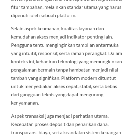
fitur tambahan, melainkan standar utama yang harus
dipenuhi oleh sebuah platform.
Selain aspek keamanan, kualitas layanan dan
kemudahan akses menjadi indikator penting lain.
Pengguna tentu menginginkan tampilan antarmuka
yang intuitif, responsif, serta ramah perangkat. Dalam
konteks ini, kehadiran teknologi yang memungkinkan
pengalaman bermain tanpa hambatan menjadi nilai
tambah yang signifikan. Platform modern dituntut
untuk menyediakan akses cepat, stabil, serta bebas
dari gangguan teknis yang dapat mengurangi
kenyamanan.
Aspek transaksi juga menjadi perhatian utama.
Kecepatan proses deposit dan penarikan dana,
transparansi biaya, serta keandalan sistem keuangan