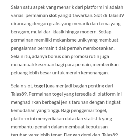
Salah satu aspek yang menarik dari platform ini adalah
variasi permainan
slot
yang ditawarkan. Slot di Talas89
dirancang dengan grafis yang menarik dan tema yang
beragam, mulai dari klasik hingga modern. Setiap
permainan memiliki mekanisme unik yang membuat
pengalaman bermain tidak pernah membosankan.
Selain itu, adanya bonus dan promosi rutin juga
menambah keseruan bagi para pemain, memberikan
peluang lebih besar untuk meraih kemenangan.
Selain slot,
togel
juga menjadi bagian penting dari
Talas89. Permainan togel yang tersedia di platform ini
menghadirkan berbagai jenis taruhan dengan tingkat
kemudahan yang tinggi. Bagi penggemar togel,
platform ini menyediakan data dan statistik yang
membantu pemain dalam membuat keputusan
taruhan yang lebih tepat. Dengan demikian, Talas89