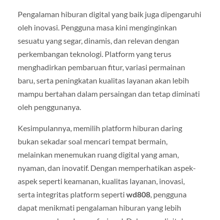
Pengalaman hiburan digital yang baik juga dipengaruhi
oleh inovasi. Pengguna masa kini menginginkan
sesuatu yang segar, dinamis, dan relevan dengan
perkembangan teknologi. Platform yang terus
menghadirkan pembaruan fitur, variasi permainan
baru, serta peningkatan kualitas layanan akan lebih
mampu bertahan dalam persaingan dan tetap diminati
oleh penggunanya.
Kesimpulannya, memilih platform hiburan daring
bukan sekadar soal mencari tempat bermain,
melainkan menemukan ruang digital yang aman,
nyaman, dan inovatif. Dengan memperhatikan aspek-
aspek seperti keamanan, kualitas layanan, inovasi,
serta integritas platform seperti
wd808
, pengguna
dapat menikmati pengalaman hiburan yang lebih