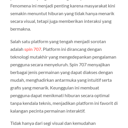
Fenomena ini menjadi penting karena masyarakat kini
semakin menuntut hiburan yang tidak hanya menarik
secara visual, tetapi juga memberikan interaksi yang
bermakna.
Salah satu platform yang tengah menjadi sorotan
adalah
spin 707
. Platform ini dirancang dengan
teknologi mutakhir yang mengedepankan pengalaman
pengguna secara menyeluruh. Spin 707 menyajikan
berbagai jenis permainan yang dapat diakses dengan
mudah, menghadirkan antarmuka yang intuitif serta
grafis yang menarik. Keunggulan ini membuat
pengguna dapat menikmati hiburan secara optimal
tanpa kendala teknis, menjadikan platform ini favorit di
kalangan pecinta permainan interaktif.
Tidak hanya dari segi visual dan kemudahan