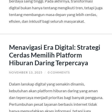
berdaya saing tinggi. Pada akhirnya, transformasi
digital bukan hanya tentang mengikuti tren, tetapi juga
tentang membangun masa depan yang lebih cerdas,
efisien, dan inklusif bagi seluruh masyarakat.
Menavigasi Era Digital: Strategi
Cerdas Memilih Platform
Hiburan Daring Terpercaya
NOVEMBER 13, 2025
/
0 COMMENTS
Dalam lanskap digital yang semakin dinamis,
kebutuhan akan platform hiburan daring yang aman
dan tepercaya menjadi prioritas bagi banyak pengguna.
Pertumbuhan pesat layanan berbasis internet tidak
hanya memudahkan akses informasi, tetapi juga