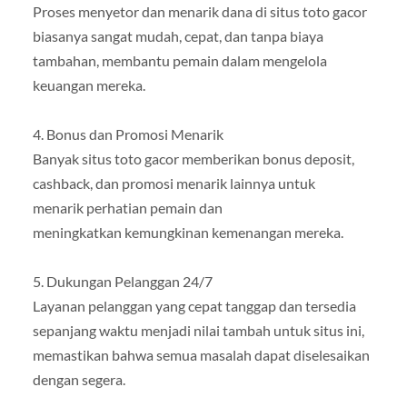
Proses menyetor dan menarik dana di situs toto gacor
biasanya sangat mudah, cepat, dan tanpa biaya
tambahan, membantu pemain dalam mengelola
keuangan mereka.
4. Bonus dan Promosi Menarik
Banyak situs toto gacor memberikan bonus deposit,
cashback, dan promosi menarik lainnya untuk
menarik perhatian pemain dan
meningkatkan kemungkinan kemenangan mereka.
5. Dukungan Pelanggan 24/7
Layanan pelanggan yang cepat tanggap dan tersedia
sepanjang waktu menjadi nilai tambah untuk situs ini,
memastikan bahwa semua masalah dapat diselesaikan
dengan segera.