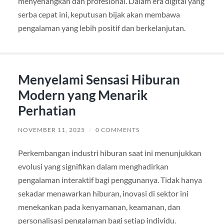
menyenangkan dan profesional. Dalam era digital yang
serba cepat ini, keputusan bijak akan membawa
pengalaman yang lebih positif dan berkelanjutan.
Menyelami Sensasi Hiburan
Modern yang Menarik
Perhatian
NOVEMBER 11, 2025
/
0 COMMENTS
Perkembangan industri hiburan saat ini menunjukkan
evolusi yang signifikan dalam menghadirkan
pengalaman interaktif bagi penggunanya. Tidak hanya
sekadar menawarkan hiburan, inovasi di sektor ini
menekankan pada kenyamanan, keamanan, dan
personalisasi pengalaman bagi setiap individu.