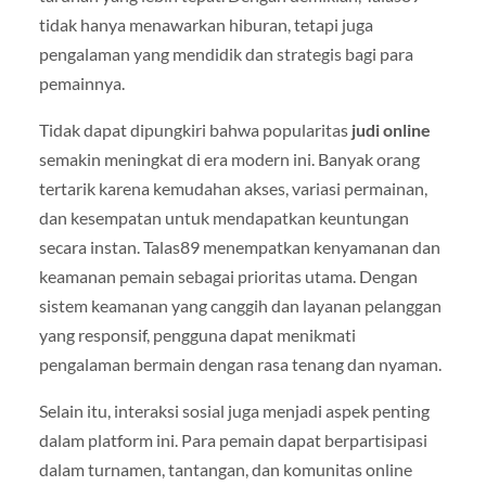
tidak hanya menawarkan hiburan, tetapi juga
pengalaman yang mendidik dan strategis bagi para
pemainnya.
Tidak dapat dipungkiri bahwa popularitas
judi online
semakin meningkat di era modern ini. Banyak orang
tertarik karena kemudahan akses, variasi permainan,
dan kesempatan untuk mendapatkan keuntungan
secara instan. Talas89 menempatkan kenyamanan dan
keamanan pemain sebagai prioritas utama. Dengan
sistem keamanan yang canggih dan layanan pelanggan
yang responsif, pengguna dapat menikmati
pengalaman bermain dengan rasa tenang dan nyaman.
Selain itu, interaksi sosial juga menjadi aspek penting
dalam platform ini. Para pemain dapat berpartisipasi
dalam turnamen, tantangan, dan komunitas online