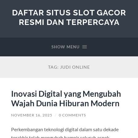
DAFTAR SITUS SLOT GACOR
RESMI DAN TERPERCAYA
SHOW MENU
TAG:
JUDI ONLINE
Inovasi Digital yang Mengubah
Wajah Dunia Hiburan Modern
NOVEMBER 16, 2025
/
0 COMMENTS
Perkembangan teknologi digital dalam satu dekade
terakhir telah mengubah hampir seluruh aspek