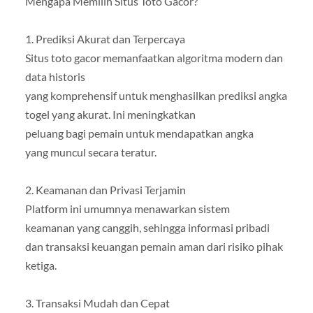
Mengapa Memilih Situs Toto Gacor?
1. Prediksi Akurat dan Terpercaya
Situs toto gacor memanfaatkan algoritma modern dan
data historis
yang komprehensif untuk menghasilkan prediksi angka
togel yang akurat. Ini meningkatkan
peluang bagi pemain untuk mendapatkan angka
yang muncul secara teratur.
2. Keamanan dan Privasi Terjamin
Platform ini umumnya menawarkan sistem
keamanan yang canggih, sehingga informasi pribadi
dan transaksi keuangan pemain aman dari risiko pihak
ketiga.
3. Transaksi Mudah dan Cepat