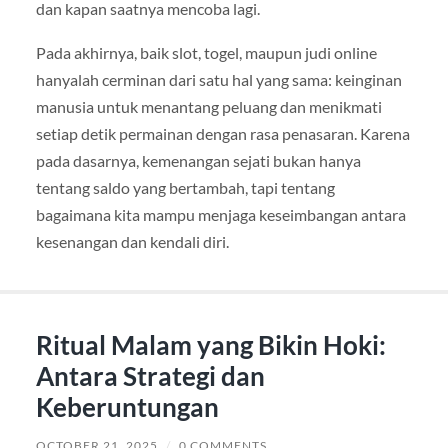
dan kapan saatnya mencoba lagi.
Pada akhirnya, baik slot, togel, maupun judi online
hanyalah cerminan dari satu hal yang sama: keinginan
manusia untuk menantang peluang dan menikmati
setiap detik permainan dengan rasa penasaran. Karena
pada dasarnya, kemenangan sejati bukan hanya
tentang saldo yang bertambah, tapi tentang
bagaimana kita mampu menjaga keseimbangan antara
kesenangan dan kendali diri.
Ritual Malam yang Bikin Hoki:
Antara Strategi dan
Keberuntungan
OCTOBER 21, 2025
/
0 COMMENTS