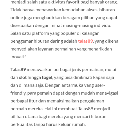
menjadi salah satu aktivitas favorit bagi banyak orang.
Tidak hanya menawarkan kemudahan akses, hiburan
online juga menghadirkan beragam pilihan yang dapat
disesuaikan dengan minat masing-masing individu.
Salah satu platform yang populer di kalangan
penggemar hiburan daring adalah
talas89
, yang dikenal
menyediakan layanan permainan yang menarik dan
inovatif.
Talas89
menawarkan berbagai jenis permainan, mulai
dari
slot
hingga
togel
, yang bisa dinikmati kapan saja
dan di mana saja. Dengan antarmuka yang user-
friendly, para pemain dapat dengan mudah menavigasi
berbagai fitur dan memaksimalkan pengalaman
bermain mereka. Hal ini membuat Talas89 menjadi
pilihan utama bagi mereka yang mencari hiburan
berkualitas tanpa harus keluar rumah.