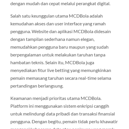
dengan mudah dan cepat melalui perangkat digital.
Salah satu keunggulan utama MCDBola adalah
kemudahan akses dan user interface yang ramah
pengguna. Website dan aplikasi MCDBola didesain
dengan tampilan sederhana namun elegan,
memudahkan pengguna baru maupun yang sudah
berpengalaman untuk melakukan taruhan tanpa
hambatan teknis. Selain itu, MCDBola juga
menyediakan fitur live betting yang memungkinkan
pemain memasang taruhan secara real-time selama
pertandingan berlangsung.
Keamanan menjadi prioritas utama MCDBola.
Platform ini menggunakan sistem enkripsi canggih
untuk melindungi data pribadi dan transaksi finansial
pengguna. Dengan begitu, pemain tidak perlu khawatir