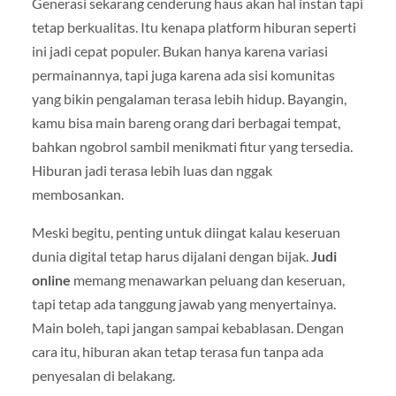
Generasi sekarang cenderung haus akan hal instan tapi
tetap berkualitas. Itu kenapa platform hiburan seperti
ini jadi cepat populer. Bukan hanya karena variasi
permainannya, tapi juga karena ada sisi komunitas
yang bikin pengalaman terasa lebih hidup. Bayangin,
kamu bisa main bareng orang dari berbagai tempat,
bahkan ngobrol sambil menikmati fitur yang tersedia.
Hiburan jadi terasa lebih luas dan nggak
membosankan.
Meski begitu, penting untuk diingat kalau keseruan
dunia digital tetap harus dijalani dengan bijak.
Judi
online
memang menawarkan peluang dan keseruan,
tapi tetap ada tanggung jawab yang menyertainya.
Main boleh, tapi jangan sampai kebablasan. Dengan
cara itu, hiburan akan tetap terasa fun tanpa ada
penyesalan di belakang.