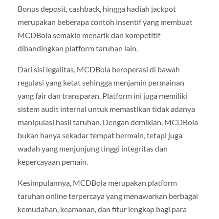
Bonus deposit, cashback, hingga hadiah jackpot
merupakan beberapa contoh insentif yang membuat
MCDBola semakin menarik dan kompetitif
dibandingkan platform taruhan lain.
Dari sisi legalitas, MCDBola beroperasi di bawah
regulasi yang ketat sehingga menjamin permainan
yang fair dan transparan. Platform ini juga memiliki
sistem audit internal untuk memastikan tidak adanya
manipulasi hasil taruhan. Dengan demikian, MCDBola
bukan hanya sekadar tempat bermain, tetapi juga
wadah yang menjunjung tinggi integritas dan
kepercayaan pemain.
Kesimpulannya, MCDBola merupakan platform
taruhan online terpercaya yang menawarkan berbagai
kemudahan, keamanan, dan fitur lengkap bagi para