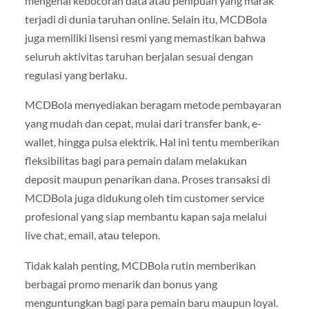
mengenai kebocoran data atau penipuan yang marak
terjadi di dunia taruhan online. Selain itu, MCDBola
juga memiliki lisensi resmi yang memastikan bahwa
seluruh aktivitas taruhan berjalan sesuai dengan
regulasi yang berlaku.
MCDBola menyediakan beragam metode pembayaran
yang mudah dan cepat, mulai dari transfer bank, e-
wallet, hingga pulsa elektrik. Hal ini tentu memberikan
fleksibilitas bagi para pemain dalam melakukan
deposit maupun penarikan dana. Proses transaksi di
MCDBola juga didukung oleh tim customer service
profesional yang siap membantu kapan saja melalui
live chat, email, atau telepon.
Tidak kalah penting, MCDBola rutin memberikan
berbagai promo menarik dan bonus yang
menguntungkan bagi para pemain baru maupun loyal.