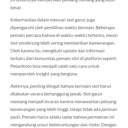
besar.
Keberhasilan dalam mencari slot gacor juga
dipengaruhi oleh pemilihan waktu bermain. Beberapa
pemain percaya bahwa di waktu-waktu tertentu, mesin
slot cenderung lebih sering memberikan kemenangan.
Oleh karena itu, mengikuti update dan informasi
terbaru dari komunitas pemain slot di platform seperti
Petanitoto bisa menjadi salah satu cara untuk
memperoleh insight yang berguna.
Akhirnya, penting diingat bahwa bermain slot harus
dilakukan secara bertanggung jawab. Slot gacor
memang menjadi incaran karena menawarkan peluang
kemenangan yang lebih tinggi, tetapi tidak ada jaminan
pasti. Pemain harus selalu sadar bahwa permainan ini
mengandung unsur keberuntungan dan risiko. Dengan