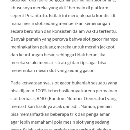
khususnya mereka yang aktif bermain di platform
seperti Petanitoto. Istilah ini merujuk pada kondisi di
mana mesin slot sedang memberikan kemenangan
secara beruntun dan konsisten dalam waktu tertentu.
Banyak pemain yang percaya bahwa slot gacor mampu
meningkatkan peluang mereka untuk meraih jackpot
dan keuntungan besar, sehingga tidak heran jika
mereka selalu mencari strategi dan tips agar bisa
menemukan mesin slot yang sedang gacor.
Pada kenyataannya, slot gacor bukanlah sesuatu yang
bisa dijamin 100% keberhasilannya karena permainan
slot berbasis RNG (Random Number Generator) yang
memastikan hasilnya acak dan adil. Namun, pemain
bisa memanfaatkan beberapa trik dan pengalaman
agar lebih memahami pola mesin slot yang sedang
gacor. Salah satu cara praktis yang sering dilakukan