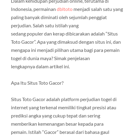
Dalam kehidupan perjudian online, terutama di
Indonesia, permainan
dbltoto
menjadi salah satu yang
paling banyak diminati oleh sejumlah penggiat
perjudian. Salah satu istilah yang
sedang populer dan kerap dibicarakan adalah “Situs
Toto Gacor”. Apa yang dimaksud dengan situs ini, dan
mengapa ini menjadi pilihan utama bagi para pemain
togel di dunia maya? Simak penjelasan
lengkapnya dalam artikel ini.
Apa Itu Situs Toto Gacor?
Situs Toto Gacor adalah platform perjudian togel di
internet yang terkenal memiliki tingkat presisi atau
prediksi angka yang cukup tepat dan sering
memberikan kemenangan besar kepada para
pemain. Istilah “Gacor” berasal dari bahasa gaul