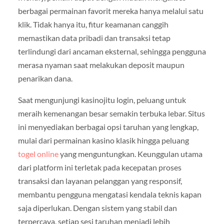
berbagai permainan favorit mereka hanya melalui satu
klik. Tidak hanya itu, fitur keamanan canggih
memastikan data pribadi dan transaksi tetap
terlindungi dari ancaman eksternal, sehingga pengguna
merasa nyaman saat melakukan deposit maupun
penarikan dana.
Saat mengunjungi kasinojitu login, peluang untuk
meraih kemenangan besar semakin terbuka lebar. Situs
ini menyediakan berbagai opsi taruhan yang lengkap,
mulai dari permainan kasino klasik hingga peluang
togel online
yang menguntungkan. Keunggulan utama
dari platform ini terletak pada kecepatan proses
transaksi dan layanan pelanggan yang responsif,
membantu pengguna mengatasi kendala teknis kapan
saja diperlukan. Dengan sistem yang stabil dan
terpercaya, setiap sesi taruhan menjadi lebih