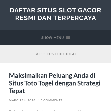
DAFTAR SITUS SLOT GACOR
RESMI DAN TERPERCAYA
SHOW MENU
TAG:
SITUS TOTO TOGEL
Maksimalkan Peluang Anda di
Situs Toto Togel dengan Strategi
Tepat
MARCH 24, 2026
/
0 COMMENTS