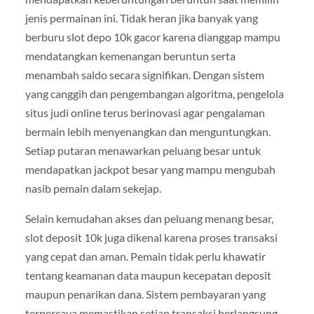
jenis permainan ini. Tidak heran jika banyak yang
berburu slot depo 10k gacor karena dianggap mampu
mendatangkan kemenangan beruntun serta
menambah saldo secara signifikan. Dengan sistem
yang canggih dan pengembangan algoritma, pengelola
situs judi online terus berinovasi agar pengalaman
bermain lebih menyenangkan dan menguntungkan.
Setiap putaran menawarkan peluang besar untuk
mendapatkan jackpot besar yang mampu mengubah
nasib pemain dalam sekejap.
Selain kemudahan akses dan peluang menang besar,
slot deposit 10k juga dikenal karena proses transaksi
yang cepat dan aman. Pemain tidak perlu khawatir
tentang keamanan data maupun kecepatan deposit
maupun penarikan dana. Sistem pembayaran yang
terpercaya memastikan setiap transaksi berlangsung