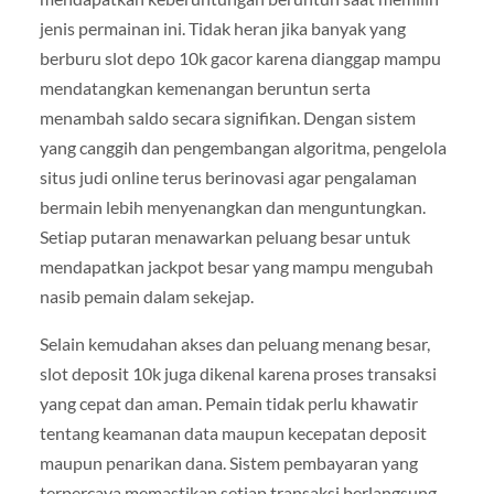
jenis permainan ini. Tidak heran jika banyak yang
berburu slot depo 10k gacor karena dianggap mampu
mendatangkan kemenangan beruntun serta
menambah saldo secara signifikan. Dengan sistem
yang canggih dan pengembangan algoritma, pengelola
situs judi online terus berinovasi agar pengalaman
bermain lebih menyenangkan dan menguntungkan.
Setiap putaran menawarkan peluang besar untuk
mendapatkan jackpot besar yang mampu mengubah
nasib pemain dalam sekejap.
Selain kemudahan akses dan peluang menang besar,
slot deposit 10k juga dikenal karena proses transaksi
yang cepat dan aman. Pemain tidak perlu khawatir
tentang keamanan data maupun kecepatan deposit
maupun penarikan dana. Sistem pembayaran yang
terpercaya memastikan setiap transaksi berlangsung