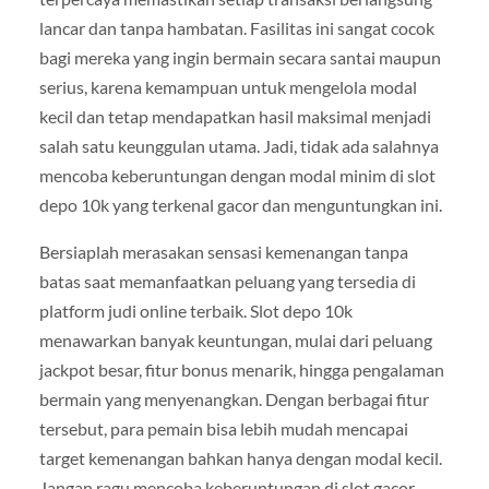
lancar dan tanpa hambatan. Fasilitas ini sangat cocok
bagi mereka yang ingin bermain secara santai maupun
serius, karena kemampuan untuk mengelola modal
kecil dan tetap mendapatkan hasil maksimal menjadi
salah satu keunggulan utama. Jadi, tidak ada salahnya
mencoba keberuntungan dengan modal minim di slot
depo 10k yang terkenal gacor dan menguntungkan ini.
Bersiaplah merasakan sensasi kemenangan tanpa
batas saat memanfaatkan peluang yang tersedia di
platform judi online terbaik. Slot depo 10k
menawarkan banyak keuntungan, mulai dari peluang
jackpot besar, fitur bonus menarik, hingga pengalaman
bermain yang menyenangkan. Dengan berbagai fitur
tersebut, para pemain bisa lebih mudah mencapai
target kemenangan bahkan hanya dengan modal kecil.
Jangan ragu mencoba keberuntungan di slot gacor