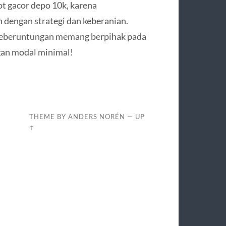
ot gacor depo 10k, karena
n dengan strategi dan keberanian.
 keberuntungan memang berpihak pada
an modal minimal!
THEME BY
ANDERS NORÉN
—
UP
↑