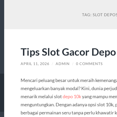
TAG:
SLOT DEPOS
Tips Slot Gacor Depo
APRIL 11, 2026
/
ADMIN
/
0 COMMENTS
Mencari peluang besar untuk meraih kemenang
mengeluarkan banyak modal? Kini, dunia perjud
menarik melalui slot
depo 10k
yang mampu memb
menguntungkan. Dengan adanya opsi slot 10k, 
berbagai permainan seru tanpa perlu khawatir k