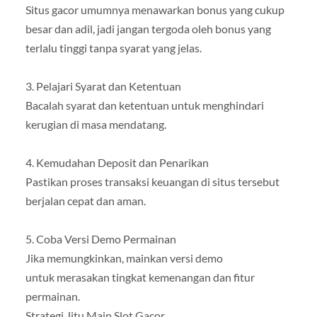
Situs gacor umumnya menawarkan bonus yang cukup
besar dan adil, jadi jangan tergoda oleh bonus yang
terlalu tinggi tanpa syarat yang jelas.
3. Pelajari Syarat dan Ketentuan
Bacalah syarat dan ketentuan untuk menghindari
kerugian di masa mendatang.
4. Kemudahan Deposit dan Penarikan
Pastikan proses transaksi keuangan di situs tersebut
berjalan cepat dan aman.
5. Coba Versi Demo Permainan
Jika memungkinkan, mainkan versi demo
untuk merasakan tingkat kemenangan dan fitur
permainan.
Strategi Jitu Main Slot Gacor