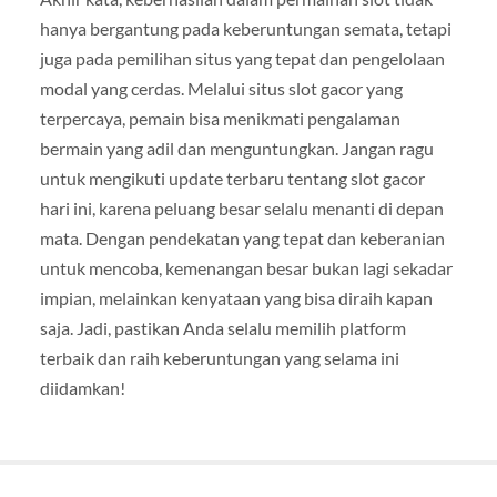
hanya bergantung pada keberuntungan semata, tetapi
juga pada pemilihan situs yang tepat dan pengelolaan
modal yang cerdas. Melalui situs slot gacor yang
terpercaya, pemain bisa menikmati pengalaman
bermain yang adil dan menguntungkan. Jangan ragu
untuk mengikuti update terbaru tentang slot gacor
hari ini, karena peluang besar selalu menanti di depan
mata. Dengan pendekatan yang tepat dan keberanian
untuk mencoba, kemenangan besar bukan lagi sekadar
impian, melainkan kenyataan yang bisa diraih kapan
saja. Jadi, pastikan Anda selalu memilih platform
terbaik dan raih keberuntungan yang selama ini
diidamkan!