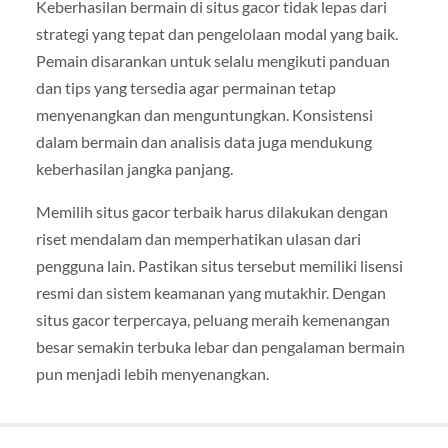
Keberhasilan bermain di situs gacor tidak lepas dari
strategi yang tepat dan pengelolaan modal yang baik.
Pemain disarankan untuk selalu mengikuti panduan
dan tips yang tersedia agar permainan tetap
menyenangkan dan menguntungkan. Konsistensi
dalam bermain dan analisis data juga mendukung
keberhasilan jangka panjang.
Memilih situs gacor terbaik harus dilakukan dengan
riset mendalam dan memperhatikan ulasan dari
pengguna lain. Pastikan situs tersebut memiliki lisensi
resmi dan sistem keamanan yang mutakhir. Dengan
situs gacor terpercaya, peluang meraih kemenangan
besar semakin terbuka lebar dan pengalaman bermain
pun menjadi lebih menyenangkan.