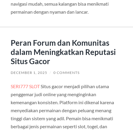
navigasi mudah, semua kalangan bisa menikmati
permainan dengan nyaman dan lancar.
Peran Forum dan Komunitas
dalam Meningkatkan Reputasi
Situs Gacor
DECEMBER 1, 2025
/
0 COMMENTS
SERI777 SLOT
Situs gacor menjadi pilihan utama
penggemar judi online yang menginginkan
kemenangan konsisten. Platform ini dikenal karena
menyediakan permainan dengan peluang menang
tinggi dan sistem yang adil. Pemain bisa menikmati
berbagai jenis permainan seperti slot, togel, dan