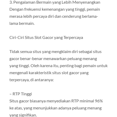
3. Pengalaman Bermain yang Lebih Menyenangkan
Dengan frekuensi kemenangan yang tinggi, pemain
merasa lebih percaya diri dan cenderung berlama-
lama bermain.
Ciri-Ciri Situs Slot Gacor yang Terpercaya
Tidak semua situs yang mengklaim diri sebagai situs
gacor benar-benar menawarkan peluang menang
yang tinggi. Oleh karena itu, penting bagi pemain untuk
mengenali karakteristik situs slot gacor yang
terpercaya, di antaranya:
– RTP Tinggi
Situs gacor biasanya menyediakan RTP minimal 96%
ke atas, yang menunjukkan adanya peluang menang
yang signifikan.