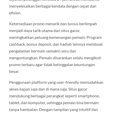
menyelesaikan berbagai kendala dengan cepat dan
efisien.
Ketersediaan promo menarik dan bonus berlimpah
menjadi daya tarik utama dari situs gacor,
meningkatkan peluang kemenangan pemain. Program
cashback, bonus deposit, dan hadiah lainnya membuat
pengalaman bermain semakin seru dan
menguntungkan. Pemain disarankan selalu mengikuti
promo terbaru agar tidak ketinggalan keuntungan
besar.
Penggunaan platform yang user-friendly memudahkan
akses kapan saja dan di mana saja. Situs gacor
mendukung berbagai perangkat seperti smartphone,
tablet, dan komputer, sehingga pemain bisa bermain
tanpa hambatan. Dengan tampilan yang intuitif dan