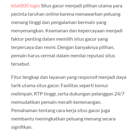
kilat800 login
Situs gacor menjadi pilihan utama para
pecinta taruhan online karena menawarkan peluang
menang tinggi dan pengalaman bermain yang
menyenangkan. Keamanan dan kepercayaan menjadi
faktor penting dalam memilih situs gacor yang
terpercaya dan resmi. Dengan banyaknya pilihan,
pemain harus cermat dalam menilai reputasi situs
tersebut.
Fitur lengkap dan layanan yang responsif menjadi daya
tarik utama situs gacor. Fasilitas seperti bonus
melimpah, RTP tinggi, serta dukungan pelanggan 24/7
memudahkan pemain meraih kemenangan.
Pemahaman tentang cara kerja situs gacor juga
membantu meningkatkan peluang menang secara
signifikan.