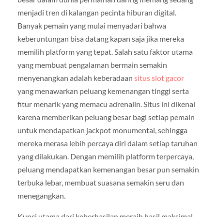
menjadi tren di kalangan pecinta hiburan digital.
Banyak pemain yang mulai menyadari bahwa
keberuntungan bisa datang kapan saja jika mereka
memilih platform yang tepat. Salah satu faktor utama
yang membuat pengalaman bermain semakin
menyenangkan adalah keberadaan
situs slot gacor
yang menawarkan peluang kemenangan tinggi serta
fitur menarik yang memacu adrenalin. Situs ini dikenal
karena memberikan peluang besar bagi setiap pemain
untuk mendapatkan jackpot monumental, sehingga
mereka merasa lebih percaya diri dalam setiap taruhan
yang dilakukan. Dengan memilih platform terpercaya,
peluang mendapatkan kemenangan besar pun semakin
terbuka lebar, membuat suasana semakin seru dan
menegangkan.
Kunci utama dari keberhasilan meraih hasil maksimal