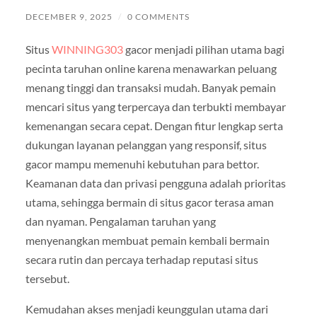
DECEMBER 9, 2025
/
0 COMMENTS
Situs
WINNING303
gacor menjadi pilihan utama bagi
pecinta taruhan online karena menawarkan peluang
menang tinggi dan transaksi mudah. Banyak pemain
mencari situs yang terpercaya dan terbukti membayar
kemenangan secara cepat. Dengan fitur lengkap serta
dukungan layanan pelanggan yang responsif, situs
gacor mampu memenuhi kebutuhan para bettor.
Keamanan data dan privasi pengguna adalah prioritas
utama, sehingga bermain di situs gacor terasa aman
dan nyaman. Pengalaman taruhan yang
menyenangkan membuat pemain kembali bermain
secara rutin dan percaya terhadap reputasi situs
tersebut.
Kemudahan akses menjadi keunggulan utama dari