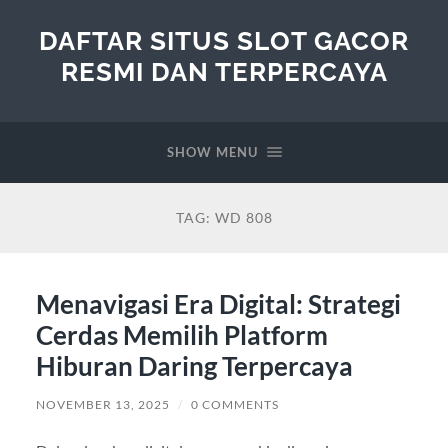
DAFTAR SITUS SLOT GACOR
RESMI DAN TERPERCAYA
SHOW MENU
TAG:
WD 808
Menavigasi Era Digital: Strategi
Cerdas Memilih Platform
Hiburan Daring Terpercaya
NOVEMBER 13, 2025
/
0 COMMENTS