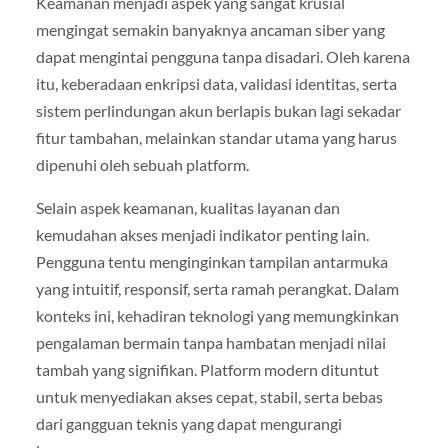
Keamanan menjadi aspek yang sangat krusial
mengingat semakin banyaknya ancaman siber yang
dapat mengintai pengguna tanpa disadari. Oleh karena
itu, keberadaan enkripsi data, validasi identitas, serta
sistem perlindungan akun berlapis bukan lagi sekadar
fitur tambahan, melainkan standar utama yang harus
dipenuhi oleh sebuah platform.
Selain aspek keamanan, kualitas layanan dan
kemudahan akses menjadi indikator penting lain.
Pengguna tentu menginginkan tampilan antarmuka
yang intuitif, responsif, serta ramah perangkat. Dalam
konteks ini, kehadiran teknologi yang memungkinkan
pengalaman bermain tanpa hambatan menjadi nilai
tambah yang signifikan. Platform modern dituntut
untuk menyediakan akses cepat, stabil, serta bebas
dari gangguan teknis yang dapat mengurangi