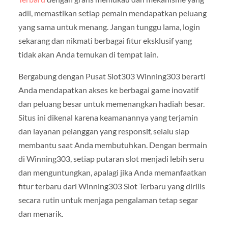
adil, memastikan setiap pemain mendapatkan peluang
yang sama untuk menang. Jangan tunggu lama, login
sekarang dan nikmati berbagai fitur eksklusif yang
tidak akan Anda temukan di tempat lain.
Bergabung dengan Pusat Slot303 Winning303 berarti
Anda mendapatkan akses ke berbagai game inovatif
dan peluang besar untuk memenangkan hadiah besar.
Situs ini dikenal karena keamanannya yang terjamin
dan layanan pelanggan yang responsif, selalu siap
membantu saat Anda membutuhkan. Dengan bermain
di Winning303, setiap putaran slot menjadi lebih seru
dan menguntungkan, apalagi jika Anda memanfaatkan
fitur terbaru dari Winning303 Slot Terbaru yang dirilis
secara rutin untuk menjaga pengalaman tetap segar
dan menarik.