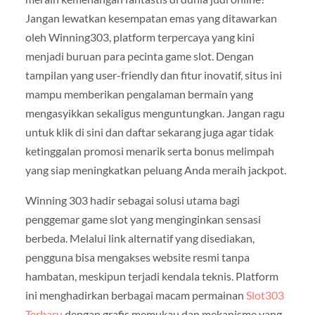
Jangan lewatkan kesempatan emas yang ditawarkan
oleh Winning303, platform terpercaya yang kini
menjadi buruan para pecinta game slot. Dengan
tampilan yang user-friendly dan fitur inovatif, situs ini
mampu memberikan pengalaman bermain yang
mengasyikkan sekaligus menguntungkan. Jangan ragu
untuk klik di sini dan daftar sekarang juga agar tidak
ketinggalan promosi menarik serta bonus melimpah
yang siap meningkatkan peluang Anda meraih jackpot.
Winning 303 hadir sebagai solusi utama bagi
penggemar game slot yang menginginkan sensasi
berbeda. Melalui link alternatif yang disediakan,
pengguna bisa mengakses website resmi tanpa
hambatan, meskipun terjadi kendala teknis. Platform
ini menghadirkan berbagai macam permainan
Slot303
Terbaru
dengan grafis memukau dan mekanisme yang