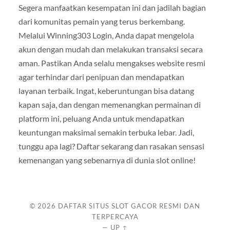
Segera manfaatkan kesempatan ini dan jadilah bagian
dari komunitas pemain yang terus berkembang.
Melalui Winning303 Login, Anda dapat mengelola
akun dengan mudah dan melakukan transaksi secara
aman. Pastikan Anda selalu mengakses website resmi
agar terhindar dari penipuan dan mendapatkan
layanan terbaik. Ingat, keberuntungan bisa datang
kapan saja, dan dengan memenangkan permainan di
platform ini, peluang Anda untuk mendapatkan
keuntungan maksimal semakin terbuka lebar. Jadi,
tunggu apa lagi? Daftar sekarang dan rasakan sensasi
kemenangan yang sebenarnya di dunia slot online!
© 2026
DAFTAR SITUS SLOT GACOR RESMI DAN
TERPERCAYA
—
UP ↑