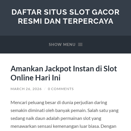
DAFTAR SITUS SLOT GACOR
RESMI DAN TERPERCAYA
SHOW MENU
Amankan Jackpot Instan di Slot
Online Hari Ini
MARCH 26, 2026
/
0 COMMENTS
Mencari peluang besar di dunia perjudian daring
semakin diminati oleh banyak pemain. Salah satu yang
sedang naik daun adalah permainan slot yang
menawarkan sensasi kemenangan luar biasa. Dengan