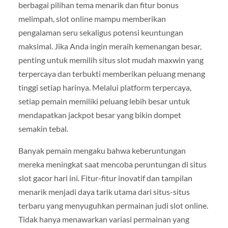
berbagai pilihan tema menarik dan fitur bonus
melimpah, slot online mampu memberikan
pengalaman seru sekaligus potensi keuntungan
maksimal. Jika Anda ingin meraih kemenangan besar,
penting untuk memilih situs slot mudah maxwin yang
terpercaya dan terbukti memberikan peluang menang
tinggi setiap harinya. Melalui platform terpercaya,
setiap pemain memiliki peluang lebih besar untuk
mendapatkan jackpot besar yang bikin dompet
semakin tebal.
Banyak pemain mengaku bahwa keberuntungan
mereka meningkat saat mencoba peruntungan di situs
slot gacor hari ini. Fitur-fitur inovatif dan tampilan
menarik menjadi daya tarik utama dari situs-situs
terbaru yang menyuguhkan permainan judi slot online.
Tidak hanya menawarkan variasi permainan yang