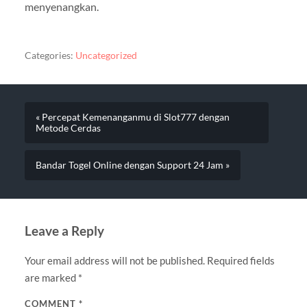
menyenangkan.
Categories:
Uncategorized
« Percepat Kemenanganmu di Slot777 dengan
Metode Cerdas
Bandar Togel Online dengan Support 24 Jam »
Leave a Reply
Your email address will not be published.
Required fields
are marked
*
COMMENT
*