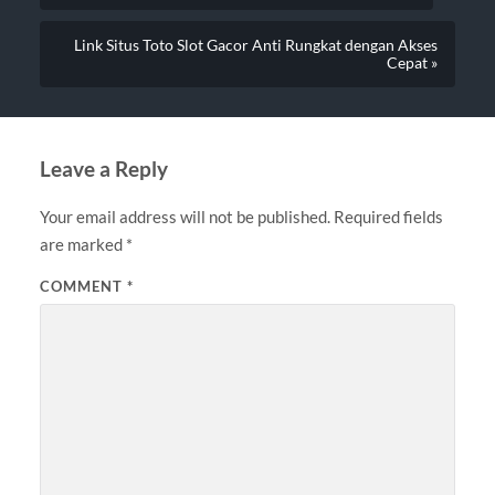
Link Situs Toto Slot Gacor Anti Rungkat dengan Akses
Cepat »
Leave a Reply
Your email address will not be published.
Required fields
are marked
*
COMMENT
*