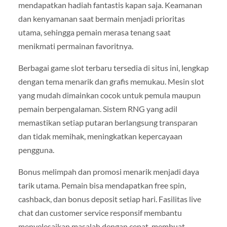
mendapatkan hadiah fantastis kapan saja. Keamanan
dan kenyamanan saat bermain menjadi prioritas
utama, sehingga pemain merasa tenang saat
menikmati permainan favoritnya.
Berbagai game slot terbaru tersedia di situs ini, lengkap
dengan tema menarik dan grafis memukau. Mesin slot
yang mudah dimainkan cocok untuk pemula maupun
pemain berpengalaman. Sistem RNG yang adil
memastikan setiap putaran berlangsung transparan
dan tidak memihak, meningkatkan kepercayaan
pengguna.
Bonus melimpah dan promosi menarik menjadi daya
tarik utama. Pemain bisa mendapatkan free spin,
cashback, dan bonus deposit setiap hari. Fasilitas live
chat dan customer service responsif membantu
menyelesaikan masalah dengan cepat, membuat