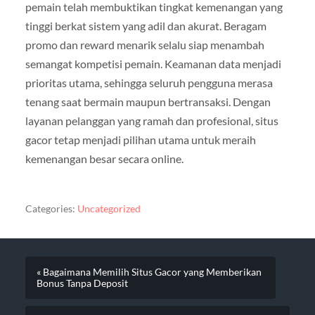
pemain telah membuktikan tingkat kemenangan yang
tinggi berkat sistem yang adil dan akurat. Beragam
promo dan reward menarik selalu siap menambah
semangat kompetisi pemain. Keamanan data menjadi
prioritas utama, sehingga seluruh pengguna merasa
tenang saat bermain maupun bertransaksi. Dengan
layanan pelanggan yang ramah dan profesional, situs
gacor tetap menjadi pilihan utama untuk meraih
kemenangan besar secara online.
Categories:
Uncategorized
« Bagaimana Memilih Situs Gacor yang Memberikan
Bonus Tanpa Deposit