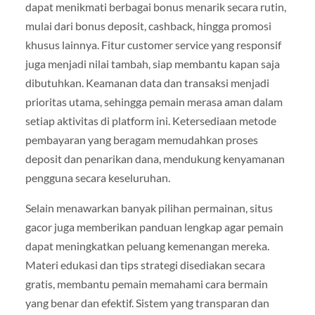
dapat menikmati berbagai bonus menarik secara rutin,
mulai dari bonus deposit, cashback, hingga promosi
khusus lainnya. Fitur customer service yang responsif
juga menjadi nilai tambah, siap membantu kapan saja
dibutuhkan. Keamanan data dan transaksi menjadi
prioritas utama, sehingga pemain merasa aman dalam
setiap aktivitas di platform ini. Ketersediaan metode
pembayaran yang beragam memudahkan proses
deposit dan penarikan dana, mendukung kenyamanan
pengguna secara keseluruhan.
Selain menawarkan banyak pilihan permainan, situs
gacor juga memberikan panduan lengkap agar pemain
dapat meningkatkan peluang kemenangan mereka.
Materi edukasi dan tips strategi disediakan secara
gratis, membantu pemain memahami cara bermain
yang benar dan efektif. Sistem yang transparan dan