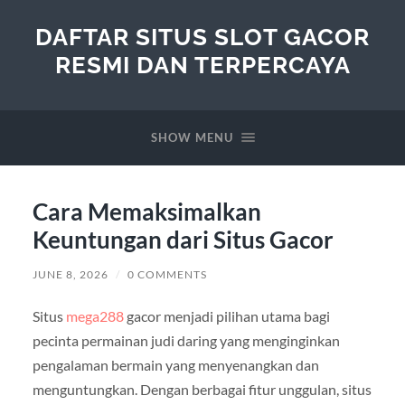
DAFTAR SITUS SLOT GACOR
RESMI DAN TERPERCAYA
SHOW MENU
Cara Memaksimalkan
Keuntungan dari Situs Gacor
JUNE 8, 2026
/
0 COMMENTS
Situs
mega288
gacor menjadi pilihan utama bagi
pecinta permainan judi daring yang menginginkan
pengalaman bermain yang menyenangkan dan
menguntungkan. Dengan berbagai fitur unggulan, situs