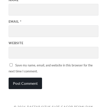
EMAIL
*
WEBSITE
Save my name, email, and website in this browser for the
next time I comment.