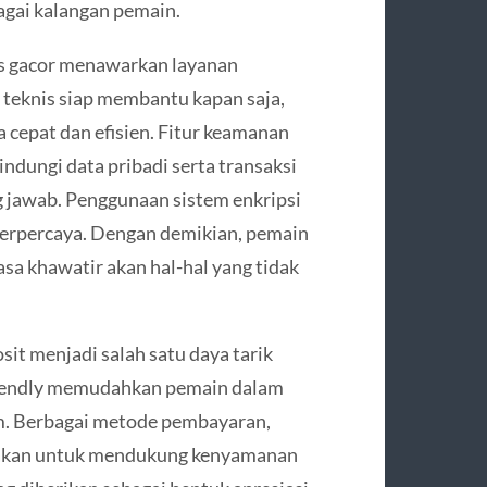
bagai kalangan pemain.
us gacor menawarkan layanan
teknis siap membantu kapan saja,
 cepat dan efisien. Fitur keamanan
ndungi data pribadi serta transaksi
 jawab. Penggunaan sistem enkripsi
erpercaya. Dengan demikian, pemain
sa khawatir akan hal-hal yang tidak
t menjadi salah satu daya tarik
friendly memudahkan pemain dalam
m. Berbagai metode pembayaran,
ediakan untuk mendukung kenyamanan