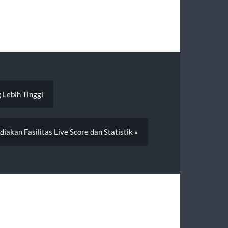
Lebih Tinggi
kan Fasilitas Live Score dan Statistik »