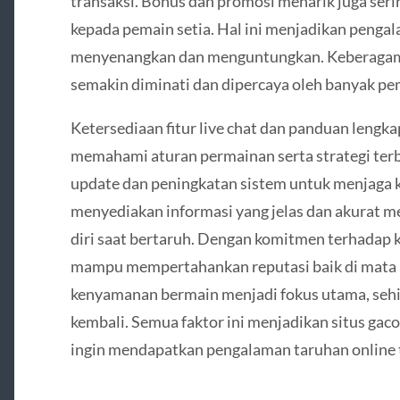
transaksi. Bonus dan promosi menarik juga seri
kepada pemain setia. Hal ini menjadikan peng
menyenangkan dan menguntungkan. Keberagama
semakin diminati dan dipercaya oleh banyak pem
Ketersediaan fitur live chat dan panduan len
memahami aturan permainan serta strategi terba
update dan peningkatan sistem untuk menjaga 
menyediakan informasi yang jelas dan akurat 
diri saat bertaruh. Dengan komitmen terhadap k
mampu mempertahankan reputasi baik di mata 
kenyamanan bermain menjadi fokus utama, sehi
kembali. Semua faktor ini menjadikan situs gac
ingin mendapatkan pengalaman taruhan online 