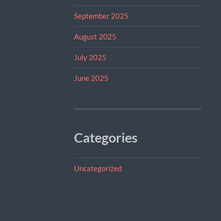
September 2025
August 2025
July 2025
June 2025
Categories
Uncategorized