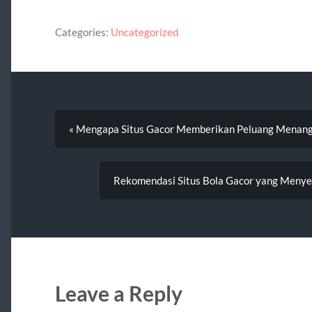
Categories:
Uncategorized
« Mengapa Situs Gacor Memberikan Peluang Menang 
Rekomendasi Situs Bola Gacor yang Menyedia
Leave a Reply