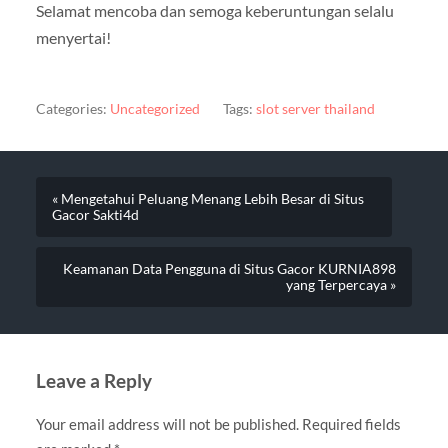
Selamat mencoba dan semoga keberuntungan selalu
menyertai!
Categories:
Uncategorized
Tags:
slot server thailand
« Mengetahui Peluang Menang Lebih Besar di Situs
Gacor Sakti4d
Keamanan Data Pengguna di Situs Gacor KURNIA898
yang Terpercaya »
Leave a Reply
Your email address will not be published.
Required fields