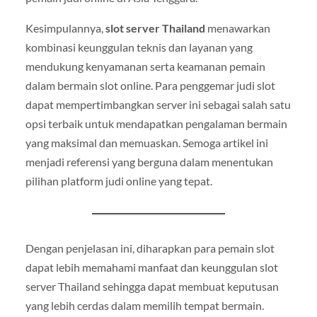
Kesimpulannya,
slot server Thailand
menawarkan
kombinasi keunggulan teknis dan layanan yang
mendukung kenyamanan serta keamanan pemain
dalam bermain slot online. Para penggemar judi slot
dapat mempertimbangkan server ini sebagai salah satu
opsi terbaik untuk mendapatkan pengalaman bermain
yang maksimal dan memuaskan. Semoga artikel ini
menjadi referensi yang berguna dalam menentukan
pilihan platform judi online yang tepat.
Dengan penjelasan ini, diharapkan para pemain slot
dapat lebih memahami manfaat dan keunggulan slot
server Thailand sehingga dapat membuat keputusan
yang lebih cerdas dalam memilih tempat bermain.