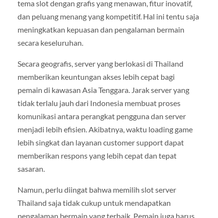
tema slot dengan grafis yang menawan, fitur inovatif,
dan peluang menang yang kompetitif. Hal ini tentu saja
meningkatkan kepuasan dan pengalaman bermain
secara keseluruhan.
Secara geografis, server yang berlokasi di Thailand
memberikan keuntungan akses lebih cepat bagi
pemain di kawasan Asia Tenggara. Jarak server yang
tidak terlalu jauh dari Indonesia membuat proses
komunikasi antara perangkat pengguna dan server
menjadi lebih efisien. Akibatnya, waktu loading game
lebih singkat dan layanan customer support dapat
memberikan respons yang lebih cepat dan tepat
sasaran.
Namun, perlu diingat bahwa memilih slot server
Thailand saja tidak cukup untuk mendapatkan
pengalaman bermain yang terbaik. Pemain juga harus