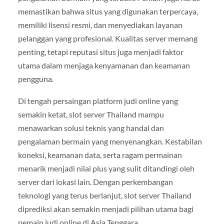
memastikan bahwa situs yang digunakan terpercaya,
memiliki lisensi resmi, dan menyediakan layanan
pelanggan yang profesional. Kualitas server memang
penting, tetapi reputasi situs juga menjadi faktor
utama dalam menjaga kenyamanan dan keamanan
pengguna.
Di tengah persaingan platform judi online yang
semakin ketat, slot server Thailand mampu
menawarkan solusi teknis yang handal dan
pengalaman bermain yang menyenangkan. Kestabilan
koneksi, keamanan data, serta ragam permainan
menarik menjadi nilai plus yang sulit ditandingi oleh
server dari lokasi lain. Dengan perkembangan
teknologi yang terus berlanjut, slot server Thailand
diprediksi akan semakin menjadi pilihan utama bagi
pemain judi online di Asia Tenggara.