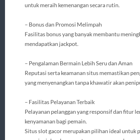
untuk meraih kemenangan secara rutin.
– Bonus dan Promosi Melimpah
Fasilitas bonus yang banyak membantu mening
mendapatkan jackpot.
– Pengalaman Bermain Lebih Seru dan Aman
Reputasi serta keamanan situs memastikan pe
yang menyenangkan tanpa khawatir akan penip
– Fasilitas Pelayanan Terbaik
Pelayanan pelanggan yang responsif dan fitur 
kenyamanan bagi pemain.
Situs slot gacor merupakan pilihan ideal untuk