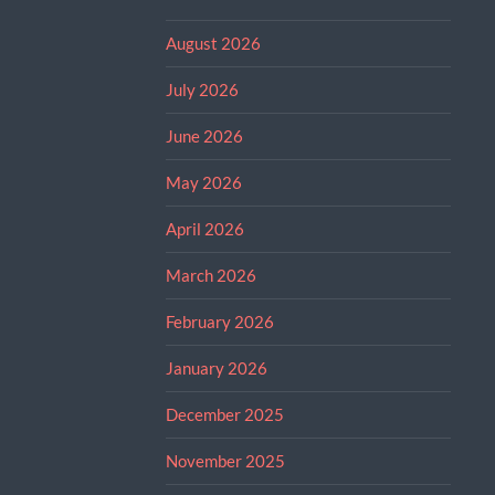
August 2026
July 2026
June 2026
May 2026
April 2026
March 2026
February 2026
January 2026
December 2025
November 2025