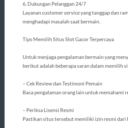
6. Dukungan Pelanggan 24/7
Layanan customer service yang tanggap dan ra
menghadapi masalah saat bermain.
Tips Memilih Situs Slot Gacor Terpercaya
Untuk menjaga pengalaman bermain yang meny
berikut adalah beberapa saran dalam memilih sit
– Cek Review dan Testimoni Pemain
Baca pengalaman orang lain untuk memahami rep
– Periksa Lisensi Resmi
Pastikan situs tersebut memiliki izin resmi dar