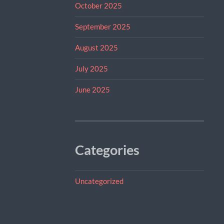
October 2025
September 2025
August 2025
July 2025
June 2025
Categories
Uncategorized