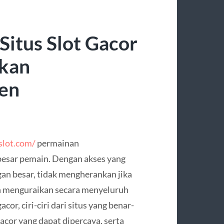
itus Slot Gacor
ikan
en
slot.com/
permainan
 besar pemain. Dengan akses yang
n besar, tidak mengherankan jika
kan menguraikan secara menyeluruh
or, ciri-ciri dari situs yang benar-
acor yang dapat dipercaya, serta