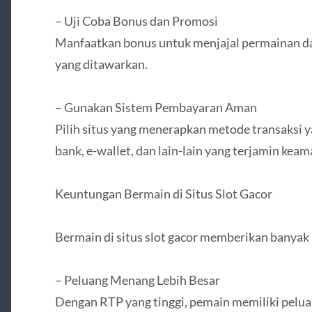
– Uji Coba Bonus dan Promosi
Manfaatkan bonus untuk menjajal permainan d
yang ditawarkan.
– Gunakan Sistem Pembayaran Aman
Pilih situs yang menerapkan metode transaksi y
bank, e-wallet, dan lain-lain yang terjamin kea
Keuntungan Bermain di Situs Slot Gacor
Bermain di situs slot gacor memberikan banyak 
– Peluang Menang Lebih Besar
Dengan RTP yang tinggi, pemain memiliki pelua