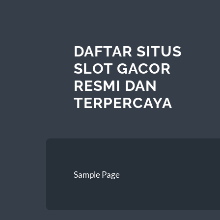
DAFTAR SITUS
SLOT GACOR
RESMI DAN
TERPERCAYA
Sample Page