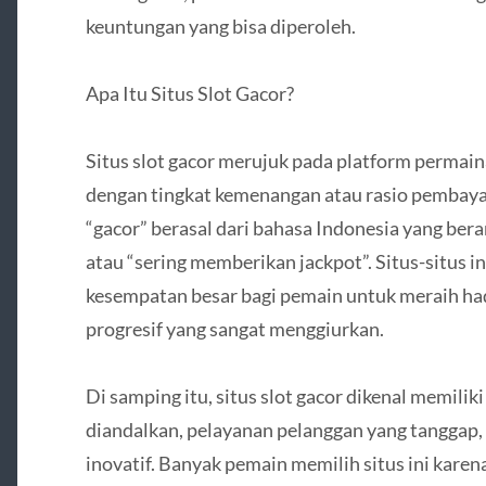
keuntungan yang bisa diperoleh.
Apa Itu Situs Slot Gacor?
Situs slot gacor merujuk pada platform permaina
dengan tingkat kemenangan atau rasio pembayara
“gacor” berasal dari bahasa Indonesia yang be
atau “sering memberikan jackpot”. Situs-situs 
kesempatan besar bagi pemain untuk meraih had
progresif yang sangat menggiurkan.
Di samping itu, situs slot gacor dikenal memilik
diandalkan, pelayanan pelanggan yang tanggap,
inovatif. Banyak pemain memilih situs ini kare