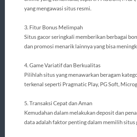
yang mengawasi situs resmi.
3. Fitur Bonus Melimpah
Situs gacor seringkali memberikan berbagai bonu
dan promosi menarik lainnya yang bisa mening
4. Game Variatif dan Berkualitas
Pilihlah situs yang menawarkan beragam katego
terkenal seperti Pragmatic Play, PG Soft, Micro
5. Transaksi Cepat dan Aman
Kemudahan dalam melakukan deposit dan penar
data adalah faktor penting dalam memilih situs 