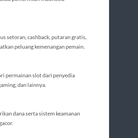
s setoran, cashback, putaran gratis,
katkan peluang kemenangan pemain.
ri permainan slot dari penyedia
gaming, dan lainnya.
ikan dana serta sistem keamanan
gacor.