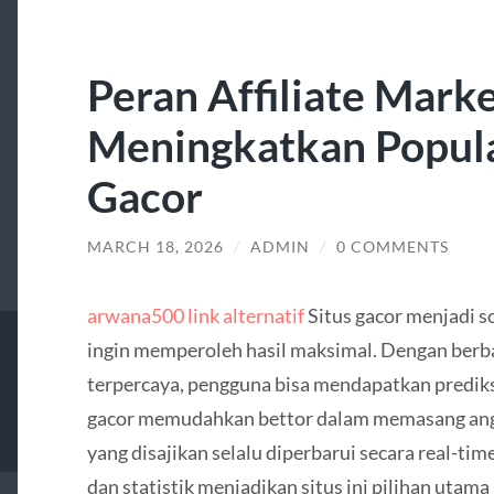
Peran Affiliate Mark
Meningkatkan Popula
Gacor
MARCH 18, 2026
/
ADMIN
/
0 COMMENTS
arwana500 link alternatif
Situs gacor menjadi so
ingin memperoleh hasil maksimal. Dengan berba
terpercaya, pengguna bisa mendapatkan prediksi
gacor memudahkan bettor dalam memasang angk
yang disajikan selalu diperbarui secara real-tim
dan statistik menjadikan situs ini pilihan uta