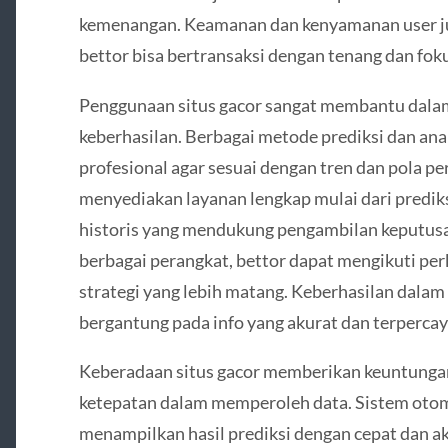
kemenangan. Keamanan dan kenyamanan user jug
bettor bisa bertransaksi dengan tenang dan foku
Penggunaan situs gacor sangat membantu dal
keberhasilan. Berbagai metode prediksi dan ana
profesional agar sesuai dengan tren dan pola per
menyediakan layanan lengkap mulai dari prediksi
historis yang mendukung pengambilan keputus
berbagai perangkat, bettor dapat mengikuti 
strategi yang lebih matang. Keberhasilan dalam
bergantung pada info yang akurat dan terpercaya
Keberadaan situs gacor memberikan keuntungan
ketepatan dalam memperoleh data. Sistem oto
menampilkan hasil prediksi dengan cepat dan aku