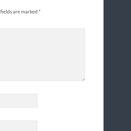
fields are marked
*