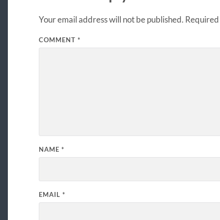
Your email address will not be published.
Required 
COMMENT
*
NAME
*
EMAIL
*