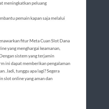
pat meningkatkan peluang
mbantu pemain kapan saja melalui
menawarkan fitur Meta Cuan Slot Dana
nline yang menghargai keamanan,
Dengan sistem yang terjamin
tform ini dapat memberikan pengalaman
 Jadi, tunggu apa lagi? Segera
 slot online yang aman dan