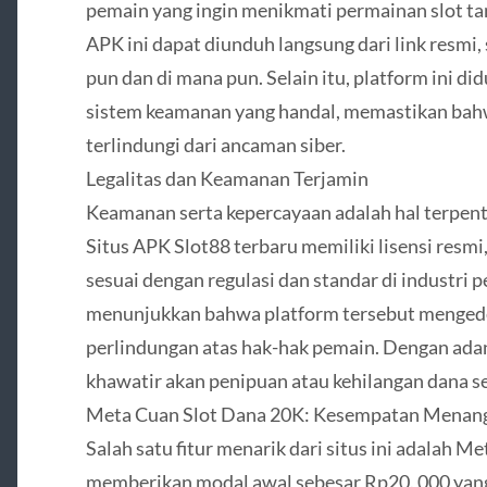
pemain yang ingin menikmati permainan slot t
APK ini dapat diunduh langsung dari link resm
pun dan di mana pun. Selain itu, platform ini 
sistem keamanan yang handal, memastikan bahw
terlindungi dari ancaman siber.
Legalitas dan Keamanan Terjamin
Keamanan serta kepercayaan adalah hal terpentin
Situs APK Slot88 terbaru memiliki lisensi resmi
sesuai dengan regulasi dan standar di industri pe
menunjukkan bahwa platform tersebut mengedep
perlindungan atas hak-hak pemain. Dengan adany
khawatir akan penipuan atau kehilangan dana se
Meta Cuan Slot Dana 20K: Kesempatan Menang 
Salah satu fitur menarik dari situs ini adalah 
memberikan modal awal sebesar Rp20. 000 yang