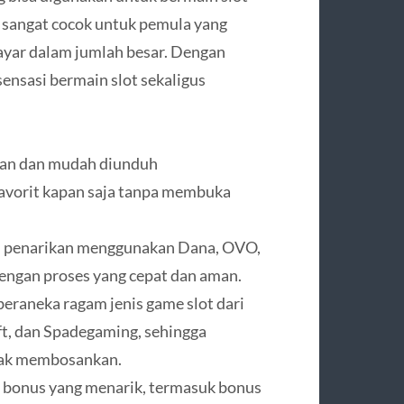
i sangat cocok untuk pemula yang
yar dalam jumlah besar. Dengan
sensasi bermain slot sekaligus
gan dan mudah diunduh
vorit kapan saja tanpa membuka
n penarikan menggunakan Dana, OVO,
engan proses yang cepat dan aman.
eraneka ragam jenis game slot dari
oft, dan Spadegaming, sehingga
idak membosankan.
 bonus yang menarik, termasuk bonus