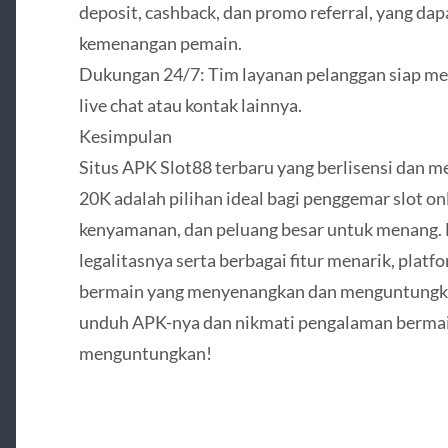
deposit, cashback, dan promo referral, yang da
kemenangan pemain.
Dukungan 24/7: Tim layanan pelanggan siap me
live chat atau kontak lainnya.
Kesimpulan
Situs APK Slot88 terbaru yang berlisensi dan 
20K adalah pilihan ideal bagi penggemar slot o
kenyamanan, dan peluang besar untuk menang. 
legalitasnya serta berbagai fitur menarik, pla
bermain yang menyenangkan dan menguntungkan.
unduh APK-nya dan nikmati pengalaman bermain
menguntungkan!