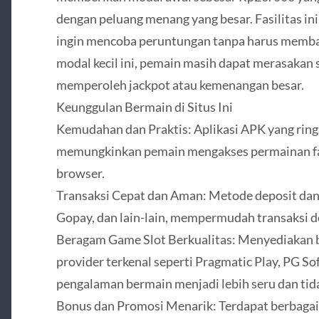
dengan peluang menang yang besar. Fasilitas in
ingin mencoba peruntungan tanpa harus memba
modal kecil ini, pemain masih dapat merasakan 
memperoleh jackpot atau kemenangan besar.
Keunggulan Bermain di Situs Ini
Kemudahan dan Praktis: Aplikasi APK yang rin
memungkinkan pemain mengakses permainan fa
browser.
Transaksi Cepat dan Aman: Metode deposit da
Gopay, dan lain-lain, mempermudah transaksi d
Beragam Game Slot Berkualitas: Menyediakan b
provider terkenal seperti Pragmatic Play, PG S
pengalaman bermain menjadi lebih seru dan t
Bonus dan Promosi Menarik: Terdapat berbagai