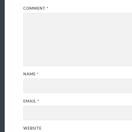
COMMENT
*
NAME
*
EMAIL
*
WEBSITE