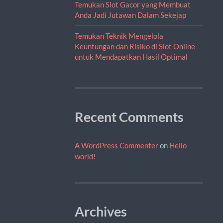
Temukan Slot Gacor yang Membuat
Anda Jadi Jutawan Dalam Sekejap
Temukan Teknik Mengelola
Keuntungan dan Risiko di Slot Online
untuk Mendapatkan Hasil Optimal
Recent Comments
A WordPress Commenter
on
Hello
world!
Archives