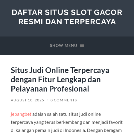
DAFTAR SITUS SLOT GACOR
RESMI DAN TERPERCAYA
SHOW MENU
Situs Judi Online Terpercaya
dengan Fitur Lengkap dan
Pelayanan Profesional
AUGUST 10, 2025
/
0 COMMENTS
jepangbet
adalah salah satu situs judi online
terpercaya yang terus berkembang dan menjadi favorit
di kalangan pemain judi di Indonesia. Dengan beragam