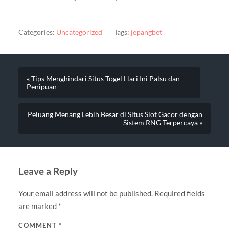
Categories:
Uncategorized
Tags:
jepangbet
« Tips Menghindari Situs Togel Hari Ini Palsu dan
Penipuan
Peluang Menang Lebih Besar di Situs Slot Gacor dengan
Sistem RNG Terpercaya »
Leave a Reply
Your email address will not be published.
Required fields
are marked
*
COMMENT
*