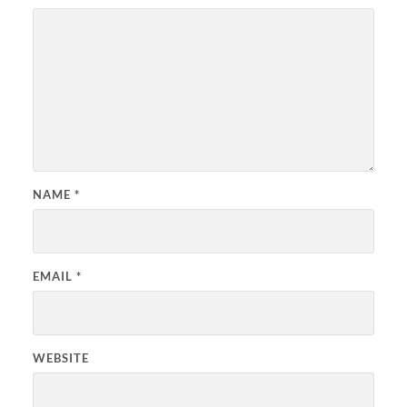
NAME
*
EMAIL
*
WEBSITE