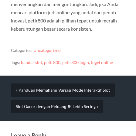
menyenangkan dan menguntungkan. Jadi, jika Anda
mencari platform judi online yang andal dan penuh
inovasi, petir800 adalah pilihan tepat untuk meraih
keberuntungan besar secara konsisten.
Categories:
Uncategorized
Tags:
bandar slot
,
petir800
,
petir800 login
,
togel online
« Panduan Memahami Variasi Mode Interaktif Slot
Slot Gacor dengan Peluang JP Lebih Sering »
Leave a Reply