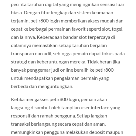
pecinta taruhan digital yang menginginkan sensasi luar
biasa. Dengan fitur lengkap dan sistem keamanan
terjamin, petir800 login memberikan akses mudah dan
cepat ke berbagai permainan favorit seperti slot, togel,
dan lainnya. Keberadaan bandar slot terpercaya di
dalamnya memastikan setiap taruhan berjalan
transparan dan adil, sehingga pemain dapat fokus pada
strategi dan keberuntungan mereka. Tidak heran jika
banyak penggemar judi online beralih ke petir800
untuk mendapatkan pengalaman bermain yang
berbeda dan menguntungkan.
Ketika mengakses petir800 login, pemain akan
langsung disambut oleh tampilan user interface yang
responsif dan ramah pengguna. Setiap langkah
transaksi berlangsung secara cepat dan aman,
memungkinkan pengguna melakukan deposit maupun