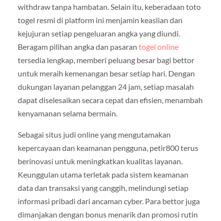
withdraw tanpa hambatan. Selain itu, keberadaan toto
togel resmi di platform ini menjamin keaslian dan
kejujuran setiap pengeluaran angka yang diundi.
Beragam pilihan angka dan pasaran
togel online
tersedia lengkap, memberi peluang besar bagi bettor
untuk meraih kemenangan besar setiap hari. Dengan
dukungan layanan pelanggan 24 jam, setiap masalah
dapat diselesaikan secara cepat dan efisien, menambah
kenyamanan selama bermain.
Sebagai situs judi online yang mengutamakan
kepercayaan dan keamanan pengguna, petir800 terus
berinovasi untuk meningkatkan kualitas layanan.
Keunggulan utama terletak pada sistem keamanan
data dan transaksi yang canggih, melindungi setiap
informasi pribadi dari ancaman cyber. Para bettor juga
dimanjakan dengan bonus menarik dan promosi rutin