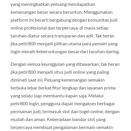
yang meningkatkan peluang mendapatkan
kemenangan besar secara beruntun. Menggunakan
platform ini berarti bergabung dengan komunitas judi
online profesional dan terpercaya, di mana setiap
taruhan diatur secara transparan dan adil. Tak heran
jika petir800 menjadi pilihan utama para pemain yang
ingin meraih keberuntungan besar dari taruhan daring.
Dengan semua keunggulan yang ditawarkan, tak heran
jika petir800 menjadi situs judi online yang paling
diminati saat ini. Peluang kemenangan semakin
terbuka lebar berkat fitur lengkap dan layanan prima
yang selalu siap membantu kapan saja. Melalui
petir800 login, pengguna dapat mengakses berbagai
permainan judi, termasuk slot dan togel online, dengan
mudah dan aman. Keberadaan bandar slot yang
terpercaya membuat pengalaman bermain semakin