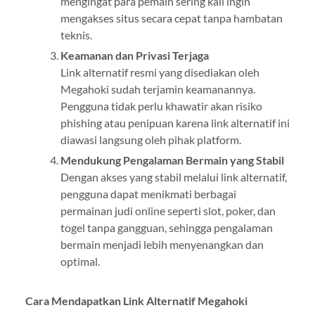
mengingat para pemain sering kali ingin
mengakses situs secara cepat tanpa hambatan
teknis.
Keamanan dan Privasi Terjaga
Link alternatif resmi yang disediakan oleh
Megahoki sudah terjamin keamanannya.
Pengguna tidak perlu khawatir akan risiko
phishing atau penipuan karena link alternatif ini
diawasi langsung oleh pihak platform.
Mendukung Pengalaman Bermain yang Stabil
Dengan akses yang stabil melalui link alternatif,
pengguna dapat menikmati berbagai
permainan judi online seperti slot, poker, dan
togel tanpa gangguan, sehingga pengalaman
bermain menjadi lebih menyenangkan dan
optimal.
Cara Mendapatkan Link Alternatif Megahoki