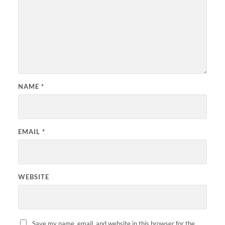
NAME
*
EMAIL
*
WEBSITE
Save my name, email, and website in this browser for the