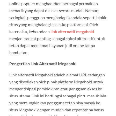
online populer menghadirkan berbagai permainan
menarik yang dapat diakses secara mudah. Namun,
seringkali pengguna menghadapi kendala seperti blokir
situs yang menghalangi akses ke platform ini. Oleh
karena itu, keberadaan
link alternatif megahoki
menjadi sangat penting sebagai solusi alternatif untuk
tetap dapat menikmati layanan judi online tanpa
hambatan.
Pengertian Link Alternatif Megahoki
Link alternatif Megahoki adalah alamat URL cadangan
yang disediakan oleh pihak platform Megahoki untuk
mengantisipasi pemblokiran atau gangguan akses ke
situs utama. Link ini berfungsi sebagai pintu masuk lain
yang memungkinkan pengguna tetap bisa masuk ke
situs Megahoki dengan mudah dan cepat tanpa harus