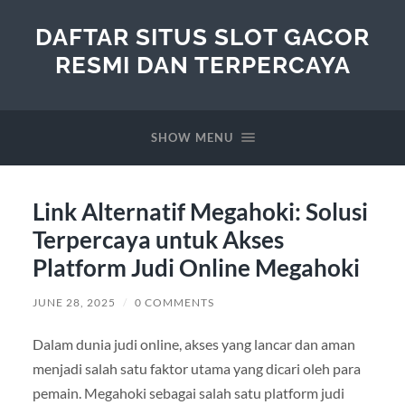
DAFTAR SITUS SLOT GACOR
RESMI DAN TERPERCAYA
SHOW MENU
Link Alternatif Megahoki: Solusi
Terpercaya untuk Akses
Platform Judi Online Megahoki
JUNE 28, 2025
/
0 COMMENTS
Dalam dunia judi online, akses yang lancar dan aman
menjadi salah satu faktor utama yang dicari oleh para
pemain. Megahoki sebagai salah satu platform judi