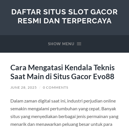
DAFTAR SITUS SLOT GACOR
RESMI DAN TERPERCAYA
SHOW MENU
Cara Mengatasi Kendala Teknis
Saat Main di Situs Gacor Evo88
JUNE 28, 2025
/
0 COMMENTS
Dalam zaman digital saat ini, industri perjudian online
semakin mengalami pertumbuhan yang cepat. Banyak
situs yang menyediakan berbagai jenis permainan yang
menarik dan menawarkan peluang besar untuk para