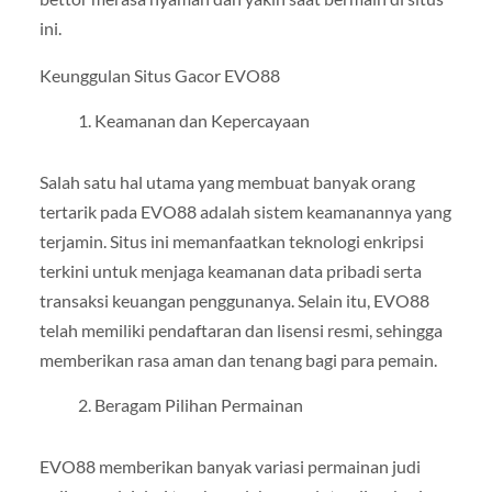
ini.
Keunggulan Situs Gacor EVO88
Keamanan dan Kepercayaan
Salah satu hal utama yang membuat banyak orang
tertarik pada EVO88 adalah sistem keamanannya yang
terjamin. Situs ini memanfaatkan teknologi enkripsi
terkini untuk menjaga keamanan data pribadi serta
transaksi keuangan penggunanya. Selain itu, EVO88
telah memiliki pendaftaran dan lisensi resmi, sehingga
memberikan rasa aman dan tenang bagi para pemain.
Beragam Pilihan Permainan
EVO88 memberikan banyak variasi permainan judi