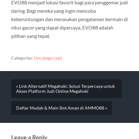
EVO88 menjadi lokasi favorit bagi para penggemar judi
daring. Bagi mereka yang ingin mencoba
keberuntungan dan merasakan pengalaman bermain di
situs gacor yang dapat dipercaya, EVO88 adalah
pilihan yang tepat.
Categories:
Uncategorized
« Link Alternatif Megahoki: Solusi Terpercaya untuk
Akses Platform Judi Online Megahoki
Daftar Mudah & Main Slot Aman di AMMO88 »
Leave a Reply