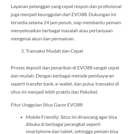
Layanan pelanggan yang cepat respon dan profesional
juga menjadi keunggulan dari EVO88. Dukungan ini
tersedia selama 24 jam penuh, siap membantu pemain
menyelesaikan berbagai masalah atau pertanyaan
mengenai akun dan permainan.
Transaksi Mudah dan Cepat
Proses deposit dan penarikan di EVO88 sangat cepat
dan mudah. Dengan berbagai metode pembayaran
seperti transfer bank, e-wallet, dan pulsa, transaksi di
situs ini menjadi lebih praktis dan fleksibel.
Fitur Unggulan Situs Gacor EVO88
Mobile Friendly: Situs ini dirancang agar bisa
dibuka di berbagai perangkat seperti
smartphone dan tablet, sehingga pemain bisa