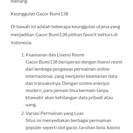
menang.
Keunggulan Gacor Bumi138
Di bawah ini adalah beberapa keunggulan utama yang
menjadikan Gacor Bumi138 pilihan favorit bettors di
Indonesia:
Keamanan dan Lisensi Resmi
Gacor Bumi138 beroperasi dengan lisensi resmi
dari lembaga pengawas permainan online
internasional, yang menjamin keamanan data
dan transaksinya. Dengan sistem enkripsi
modern, para pemain bisa bermain tanpa
khawatir akan kehilangan data pribadi atau
uang.
Variasi Permainan yang Luas
Situs ini menyediakan berbagai permainan
populer seperti slot gacor, taruhan bola, kasino