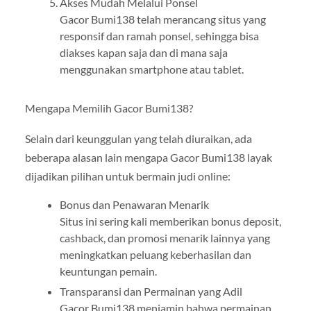
Akses Mudah Melalui Ponsel
Gacor Bumi138 telah merancang situs yang
responsif dan ramah ponsel, sehingga bisa
diakses kapan saja dan di mana saja
menggunakan smartphone atau tablet.
Mengapa Memilih Gacor Bumi138?
Selain dari keunggulan yang telah diuraikan, ada
beberapa alasan lain mengapa Gacor Bumi138 layak
dijadikan pilihan untuk bermain judi online:
Bonus dan Penawaran Menarik
Situs ini sering kali memberikan bonus deposit,
cashback, dan promosi menarik lainnya yang
meningkatkan peluang keberhasilan dan
keuntungan pemain.
Transparansi dan Permainan yang Adil
Gacor Bumi138 menjamin bahwa permainan