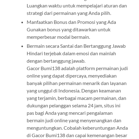
Luangkan waktu untuk mempelajari aturan dan
strategi dari permainan yang Anda pilih.
Manfaatkan Bonus dan Promosi yang Ada
Gunakan bonus yang ditawarkan untuk
memperbesar modal bermain.
Bermain secara Santai dan Bertanggung Jawab
Hindari terjebak dalam emosi dan mainlah
dengan bertanggung jawab.
Gacor Bumi138 adalah platform permainan judi
online yang dapat dipercaya, menyediakan
banyak pilihan permainan menarik dan layanan
yang unggul di Indonesia. Dengan keamanan
yang terjamin, berbagai macam permainan, dan
dukungan pelanggan selama 24 jam, situs ini
pas bagi Anda yang mencari pengalaman
bermain judi online yang menyenangkan dan
menguntungkan. Cobalah keberuntungan Anda
di Gacor Bumi138 dan capai kemenangan besar