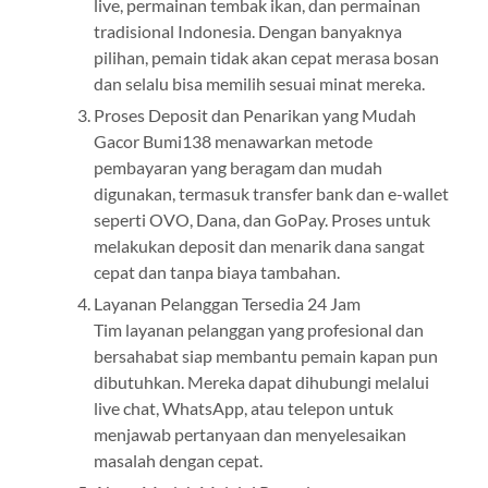
live, permainan tembak ikan, dan permainan
tradisional Indonesia. Dengan banyaknya
pilihan, pemain tidak akan cepat merasa bosan
dan selalu bisa memilih sesuai minat mereka.
Proses Deposit dan Penarikan yang Mudah
Gacor Bumi138 menawarkan metode
pembayaran yang beragam dan mudah
digunakan, termasuk transfer bank dan e-wallet
seperti OVO, Dana, dan GoPay. Proses untuk
melakukan deposit dan menarik dana sangat
cepat dan tanpa biaya tambahan.
Layanan Pelanggan Tersedia 24 Jam
Tim layanan pelanggan yang profesional dan
bersahabat siap membantu pemain kapan pun
dibutuhkan. Mereka dapat dihubungi melalui
live chat, WhatsApp, atau telepon untuk
menjawab pertanyaan dan menyelesaikan
masalah dengan cepat.