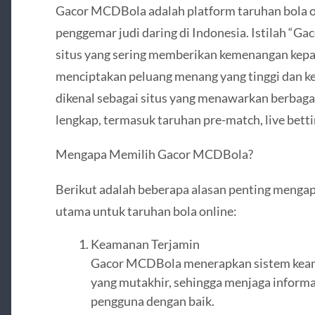
Gacor MCDBola adalah platform taruhan bola on
penggemar judi daring di Indonesia. Istilah “
situs yang sering memberikan kemenangan kep
menciptakan peluang menang yang tinggi dan 
dikenal sebagai situs yang menawarkan berbagai
lengkap, termasuk taruhan pre-match, live bett
Mengapa Memilih Gacor MCDBola?
Berikut adalah beberapa alasan penting menga
utama untuk taruhan bola online:
Keamanan Terjamin
Gacor MCDBola menerapkan sistem keama
yang mutakhir, sehingga menjaga informa
pengguna dengan baik.