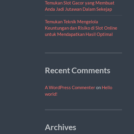
Temukan Slot Gacor yang Membuat
Anda Jadi Jutawan Dalam Sekejap
Temukan Teknik Mengelola
Keuntungan dan Risiko di Slot Online
untuk Mendapatkan Hasil Optimal
Recent Comments
A WordPress Commenter
on
Hello
world!
Archives