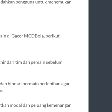
emudahkan pengguna untuk menemukan
in di Gacor MCDBola, berikut
khir dari tim dan pemain sebelum
dan hindari bermain berlebihan agar
n.
tkan modal dan peluang kemenangan.