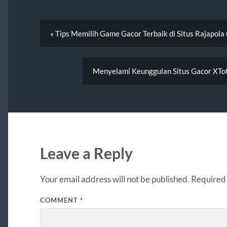
« Tips Memilih Game Gacor Terbaik di Situs Rajapola
Menyelami Keunggulan Situs Gacor XTo
Leave a Reply
Your email address will not be published.
Required 
COMMENT
*