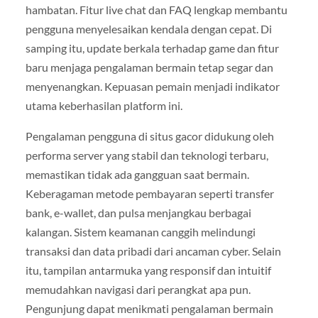
hambatan. Fitur live chat dan FAQ lengkap membantu
pengguna menyelesaikan kendala dengan cepat. Di
samping itu, update berkala terhadap game dan fitur
baru menjaga pengalaman bermain tetap segar dan
menyenangkan. Kepuasan pemain menjadi indikator
utama keberhasilan platform ini.
Pengalaman pengguna di situs gacor didukung oleh
performa server yang stabil dan teknologi terbaru,
memastikan tidak ada gangguan saat bermain.
Keberagaman metode pembayaran seperti transfer
bank, e-wallet, dan pulsa menjangkau berbagai
kalangan. Sistem keamanan canggih melindungi
transaksi dan data pribadi dari ancaman cyber. Selain
itu, tampilan antarmuka yang responsif dan intuitif
memudahkan navigasi dari perangkat apa pun.
Pengunjung dapat menikmati pengalaman bermain