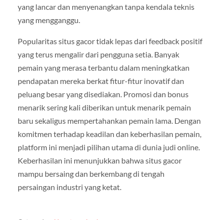
yang lancar dan menyenangkan tanpa kendala teknis
yang mengganggu.
Popularitas situs gacor tidak lepas dari feedback positif
yang terus mengalir dari pengguna setia. Banyak
pemain yang merasa terbantu dalam meningkatkan
pendapatan mereka berkat fitur-fitur inovatif dan
peluang besar yang disediakan. Promosi dan bonus
menarik sering kali diberikan untuk menarik pemain
baru sekaligus mempertahankan pemain lama. Dengan
komitmen terhadap keadilan dan keberhasilan pemain,
platform ini menjadi pilihan utama di dunia judi online.
Keberhasilan ini menunjukkan bahwa situs gacor
mampu bersaing dan berkembang di tengah
persaingan industri yang ketat.